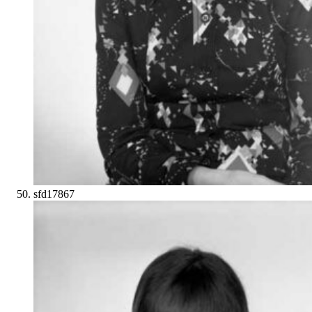
sfd17867