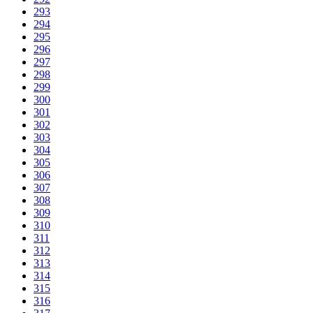
293
294
295
296
297
298
299
300
301
302
303
304
305
306
307
308
309
310
311
312
313
314
315
316