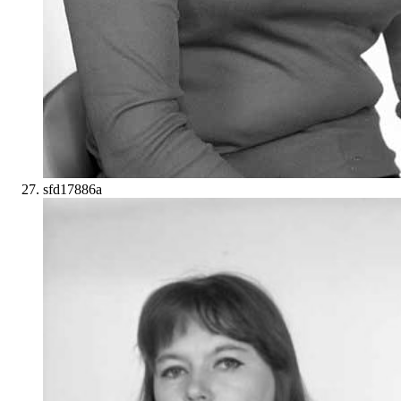
sfd17886a