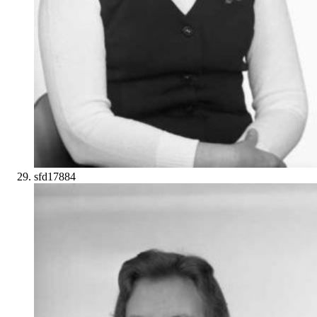
sfd17884