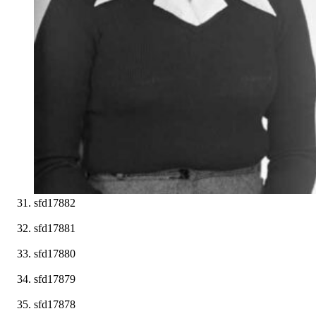
sfd17882
sfd17881
sfd17880
sfd17879
sfd17878