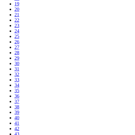
19
20
21
22
23
24
25
26
27
28
29
30
31
32
33
34
35
36
37
38
39
40
41
42
43