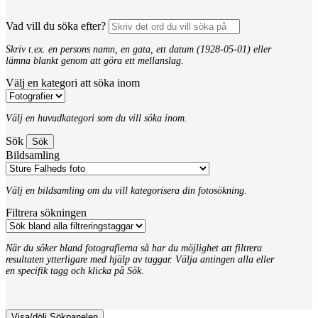
Vad vill du söka efter?
Skriv t.ex. en persons namn, en gata, ett datum (1928-05-01) eller
lämna blankt genom att göra ett mellanslag.
Välj en kategori att söka inom
Välj en huvudkategori som du vill söka inom.
Sök
Bildsamling
Välj en bildsamling om du vill kategorisera din fotosökning.
Filtrera sökningen
När du söker bland fotografierna så har du möjlighet att filtrera
resultaten ytterligare med hjälp av taggar. Välja antingen alla eller
en specifik tagg och klicka på Sök.
Visa/dölj Sökpanelen