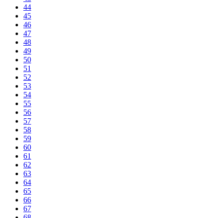
44
45
46
47
48
49
50
51
52
53
54
55
56
57
58
59
60
61
62
63
64
65
66
67
68