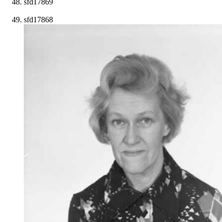
sfd17869
sfd17868