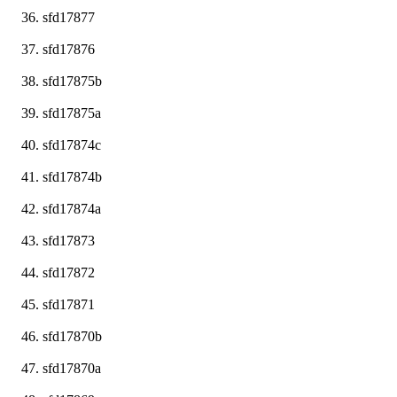
sfd17877
sfd17876
sfd17875b
sfd17875a
sfd17874c
sfd17874b
sfd17874a
sfd17873
sfd17872
sfd17871
sfd17870b
sfd17870a