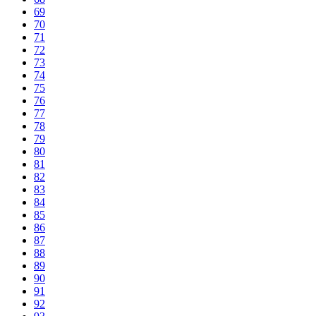
69
70
71
72
73
74
75
76
77
78
79
80
81
82
83
84
85
86
87
88
89
90
91
92