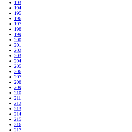
193
194
195
196
197
198
199
200
201
202
203
204
205
206
207
208
209
210
211
212
213
214
215
216
217