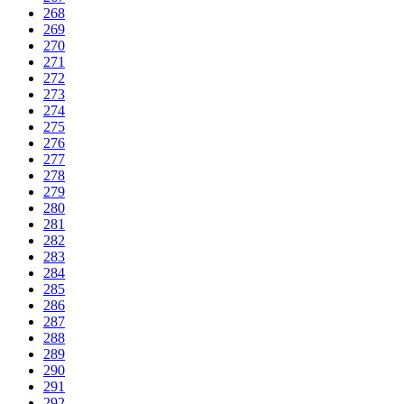
268
269
270
271
272
273
274
275
276
277
278
279
280
281
282
283
284
285
286
287
288
289
290
291
292