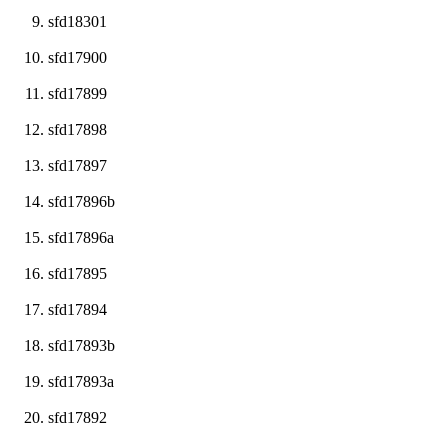
sfd18301
sfd17900
sfd17899
sfd17898
sfd17897
sfd17896b
sfd17896a
sfd17895
sfd17894
sfd17893b
sfd17893a
sfd17892