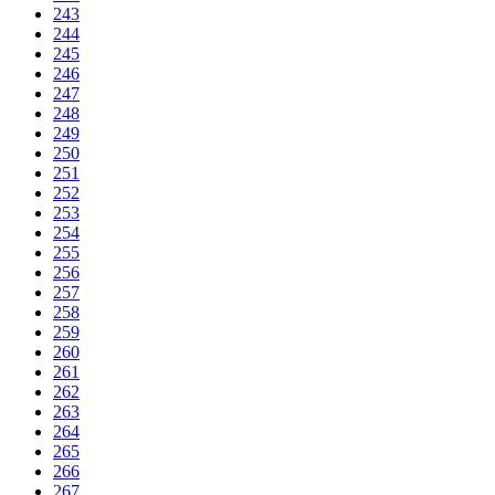
243
244
245
246
247
248
249
250
251
252
253
254
255
256
257
258
259
260
261
262
263
264
265
266
267