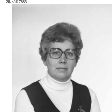
sfd17885