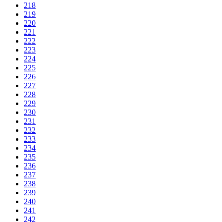
218
219
220
221
222
223
224
225
226
227
228
229
230
231
232
233
234
235
236
237
238
239
240
241
242