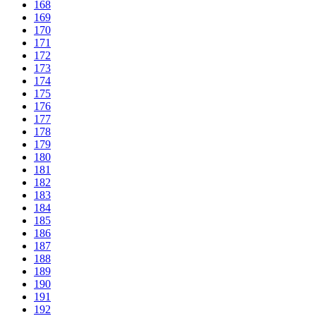
168
169
170
171
172
173
174
175
176
177
178
179
180
181
182
183
184
185
186
187
188
189
190
191
192