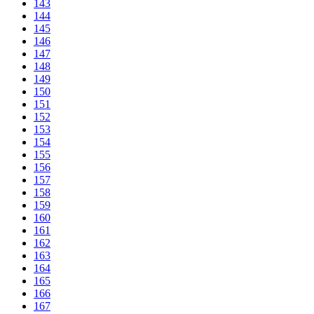
143
144
145
146
147
148
149
150
151
152
153
154
155
156
157
158
159
160
161
162
163
164
165
166
167