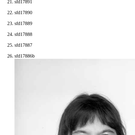
sfd17891
sfd17890
sfd17889
sfd17888
sfd17887
sfd17886b