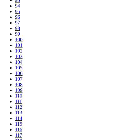
93
94
95
96
97
98
99
100
101
102
103
104
105
106
107
108
109
110
111
112
113
114
115
116
117