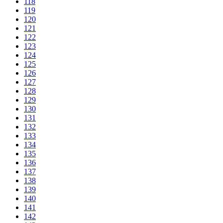
118
119
120
121
122
123
124
125
126
127
128
129
130
131
132
133
134
135
136
137
138
139
140
141
142