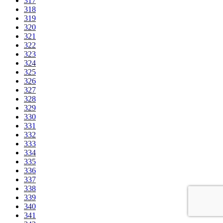
317
318
319
320
321
322
323
324
325
326
327
328
329
330
331
332
333
334
335
336
337
338
339
340
341