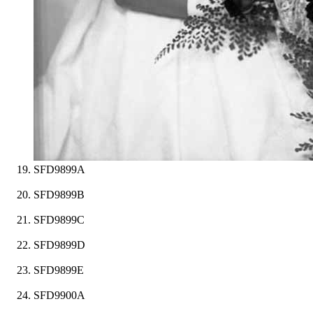
SFD9899A
SFD9899B
SFD9899C
SFD9899D
SFD9899E
SFD9900A