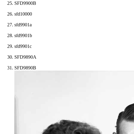
SFD9900B
sfd10000
sfd9901a
sfd9901b
sfd9901c
SFD9890A
SFD9890B