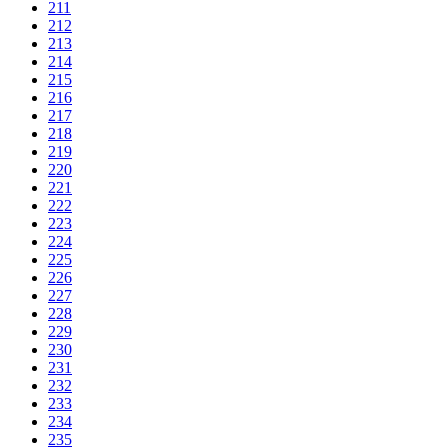
211
212
213
214
215
216
217
218
219
220
221
222
223
224
225
226
227
228
229
230
231
232
233
234
235