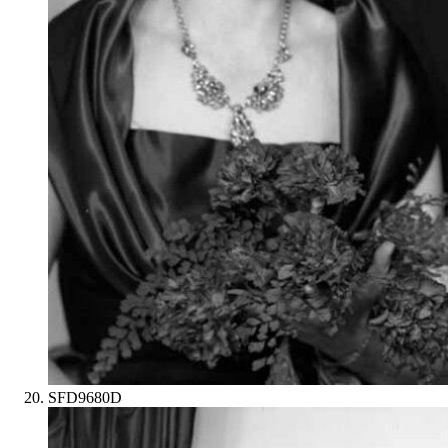
SFD9680D