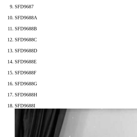
SFD9687
SFD9688A
SFD9688B
SFD9688C
SFD9688D
SFD9688E
SFD9688F
SFD9688G
SFD9688H
SFD9688I