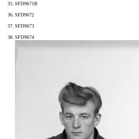
SFD9671B
SFD9672
SFD9673
SFD9674