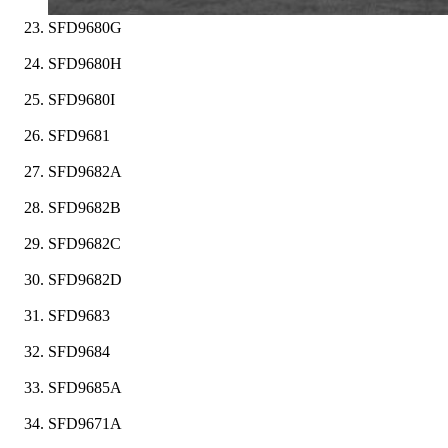
SFD9680G
SFD9680H
SFD9680I
SFD9681
SFD9682A
SFD9682B
SFD9682C
SFD9682D
SFD9683
SFD9684
SFD9685A
SFD9671A