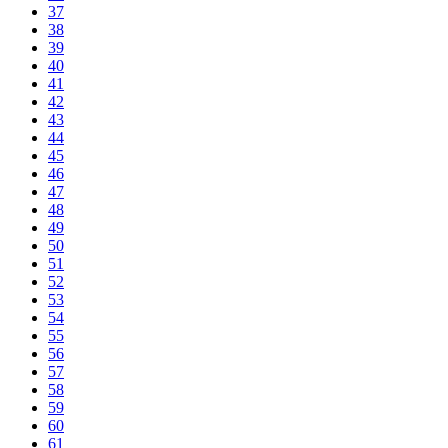
37
38
39
40
41
42
43
44
45
46
47
48
49
50
51
52
53
54
55
56
57
58
59
60
61