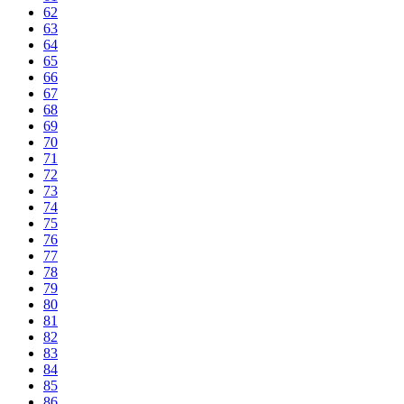
62
63
64
65
66
67
68
69
70
71
72
73
74
75
76
77
78
79
80
81
82
83
84
85
86