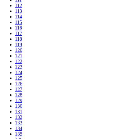
112
113
114
115
116
117
118
119
120
121
122
123
124
125
126
127
128
129
130
131
132
133
134
135