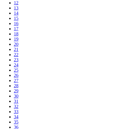
12
13
14
15
16
17
18
19
20
21
22
23
24
25
26
27
28
29
30
31
32
33
34
35
36