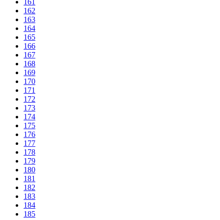
161
162
163
164
165
166
167
168
169
170
171
172
173
174
175
176
177
178
179
180
181
182
183
184
185