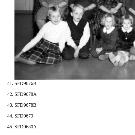
SFD9676B
SFD9678A
SFD9678B
SFD9679
SFD9680A