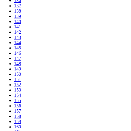
136
137
138
139
140
141
142
143
144
145
146
147
148
149
150
151
152
153
154
155
156
157
158
159
160