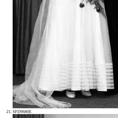
SFD9680E