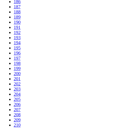
186
187
188
189
190
191
192
193
194
195
196
197
198
199
200
201
202
203
204
205
206
207
208
209
210