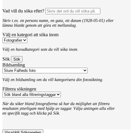
Vad vill du söka efter?
Skriv t.ex. en persons namn, en gata, ett datum (1928-05-01) eller
lämna blankt genom att göra ett mellanslag.
Välj en kategori att söka inom
Välj en huvudkategori som du vill söka inom.
Sök
Bildsamling
Välj en bildsamling om du vill kategorisera din fotosökning.
Filtrera sökningen
När du söker bland fotografierna så har du möjlighet att filtrera
resultaten ytterligare med hjälp av taggar. Välja antingen alla eller
en specifik tagg och klicka på Sök.
Visa/dölj Sökpanelen