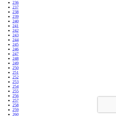
236
237
238
239
240
241
242
243
244
245
246
247
248
249
250
251
252
253
254
255
256
257
258
259
260