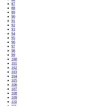
87
88
89
90
91
92
93
94
95
96
97
98
99
100
101
102
103
104
105
106
107
108
109
110
111