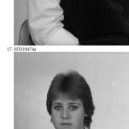
SFD19474a