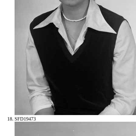
SFD19473