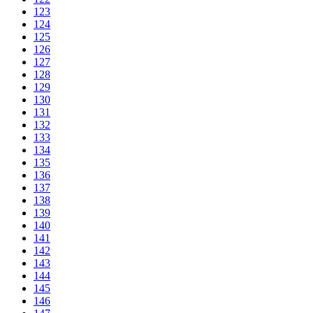
123
124
125
126
127
128
129
130
131
132
133
134
135
136
137
138
139
140
141
142
143
144
145
146