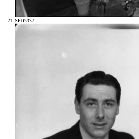
SFD5937