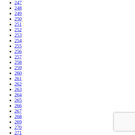
247
248
249
250
251
252
253
254
255
256
257
258
259
260
261
262
263
264
265
266
267
268
269
270
271