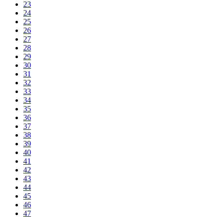
23
24
25
26
27
28
29
30
31
32
33
34
35
36
37
38
39
40
41
42
43
44
45
46
47