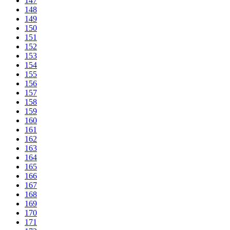
147
148
149
150
151
152
153
154
155
156
157
158
159
160
161
162
163
164
165
166
167
168
169
170
171