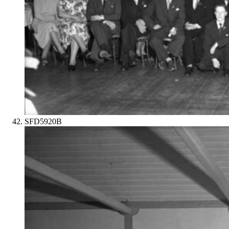
SFD5920B