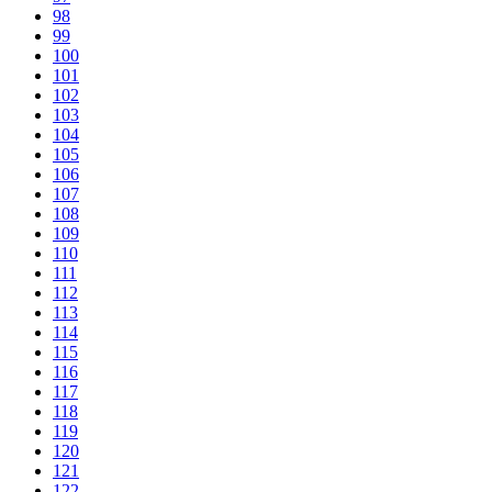
98
99
100
101
102
103
104
105
106
107
108
109
110
111
112
113
114
115
116
117
118
119
120
121
122