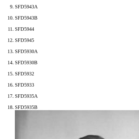
SFD5943A
SFD5943B
SFD5944
SFD5945
SFD5930A
SFD5930B
SFD5932
SFD5933
SFD5935A
SFD5935B