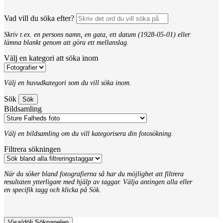
Vad vill du söka efter?
Skriv t.ex. en persons namn, en gata, ett datum (1928-05-01) eller
lämna blankt genom att göra ett mellanslag.
Välj en kategori att söka inom
Välj en huvudkategori som du vill söka inom.
Sök
Bildsamling
Välj en bildsamling om du vill kategorisera din fotosökning.
Filtrera sökningen
När du söker bland fotografierna så har du möjlighet att filtrera
resultaten ytterligare med hjälp av taggar. Välja antingen alla eller
en specifik tagg och klicka på Sök.
Visa/dölj Sökpanelen