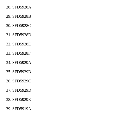
SFD5928A
SFD5928B
SFD5928C
SFD5928D
SFD5928E
SFD5928F
SFD5929A
SFD5929B
SFD5929C
SFD5929D
SFD5929E
SFD5919A