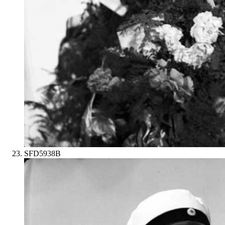
SFD5938B