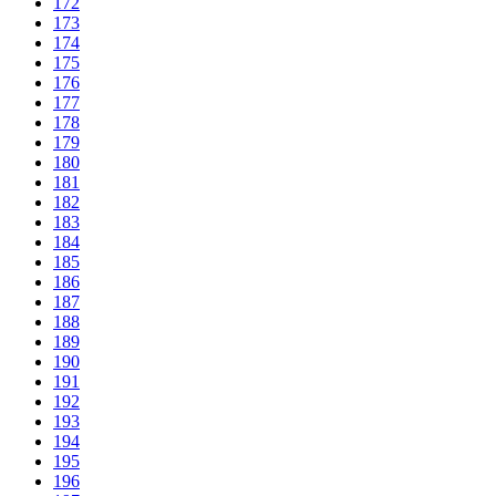
172
173
174
175
176
177
178
179
180
181
182
183
184
185
186
187
188
189
190
191
192
193
194
195
196