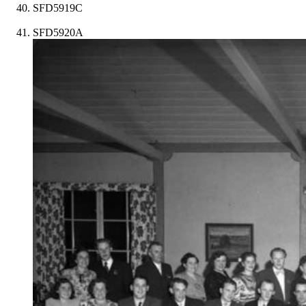
SFD5919C
SFD5920A