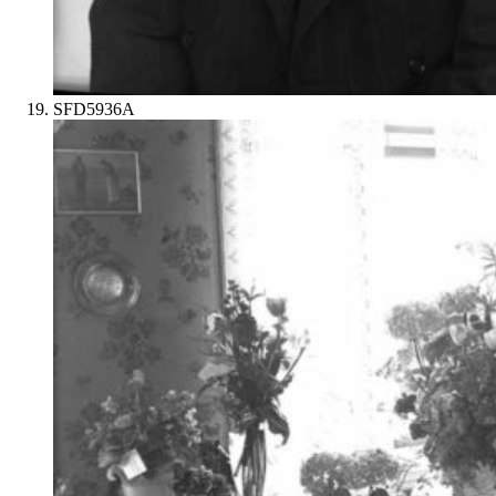
SFD5936A