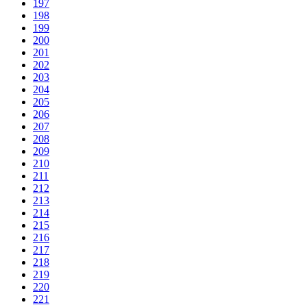
197
198
199
200
201
202
203
204
205
206
207
208
209
210
211
212
213
214
215
216
217
218
219
220
221