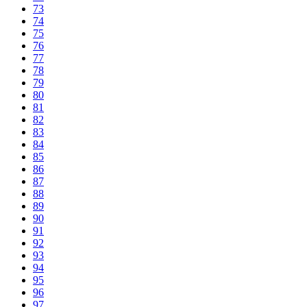
73
74
75
76
77
78
79
80
81
82
83
84
85
86
87
88
89
90
91
92
93
94
95
96
97