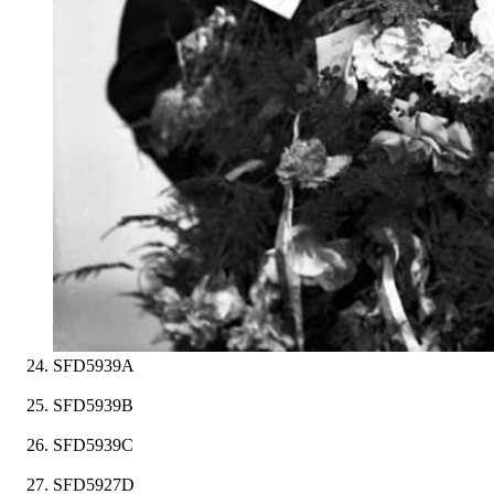
SFD5939A
SFD5939B
SFD5939C
SFD5927D