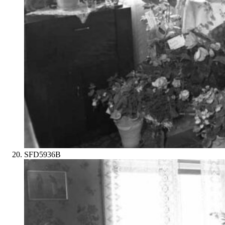
SFD5936B