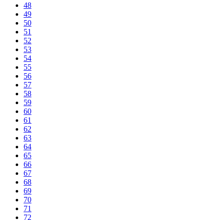
48
49
50
51
52
53
54
55
56
57
58
59
60
61
62
63
64
65
66
67
68
69
70
71
72