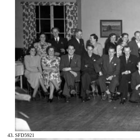
SFD5921