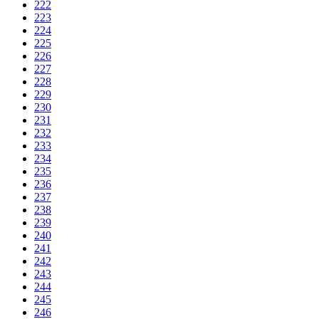
222
223
224
225
226
227
228
229
230
231
232
233
234
235
236
237
238
239
240
241
242
243
244
245
246