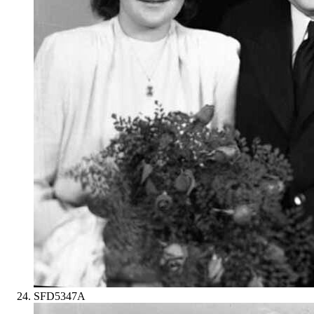
SFD5347A