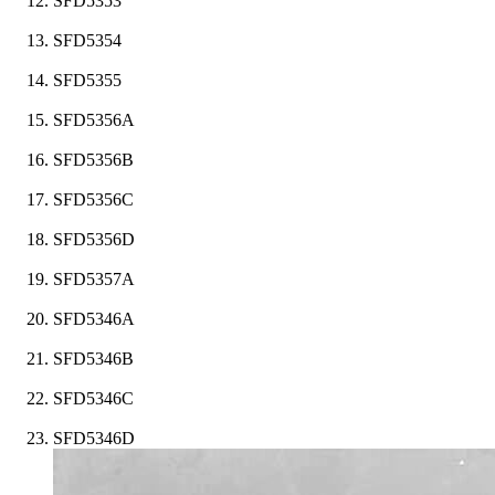
SFD5353
SFD5354
SFD5355
SFD5356A
SFD5356B
SFD5356C
SFD5356D
SFD5357A
SFD5346A
SFD5346B
SFD5346C
SFD5346D