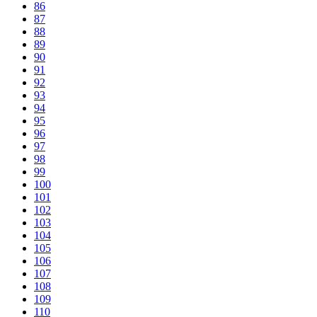
86
87
88
89
90
91
92
93
94
95
96
97
98
99
100
101
102
103
104
105
106
107
108
109
110