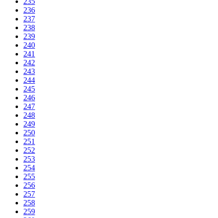
235
236
237
238
239
240
241
242
243
244
245
246
247
248
249
250
251
252
253
254
255
256
257
258
259