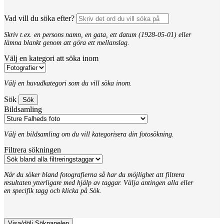
Vad vill du söka efter?
Skriv t.ex. en persons namn, en gata, ett datum (1928-05-01) eller
lämna blankt genom att göra ett mellanslag.
Välj en kategori att söka inom
Välj en huvudkategori som du vill söka inom.
Sök
Bildsamling
Välj en bildsamling om du vill kategorisera din fotosökning.
Filtrera sökningen
När du söker bland fotografierna så har du möjlighet att filtrera
resultaten ytterligare med hjälp av taggar. Välja antingen alla eller
en specifik tagg och klicka på Sök.
Visa/dölj Sökpanelen