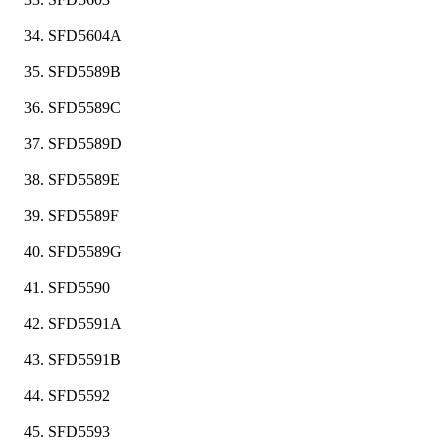
SFD5604A
SFD5589B
SFD5589C
SFD5589D
SFD5589E
SFD5589F
SFD5589G
SFD5590
SFD5591A
SFD5591B
SFD5592
SFD5593