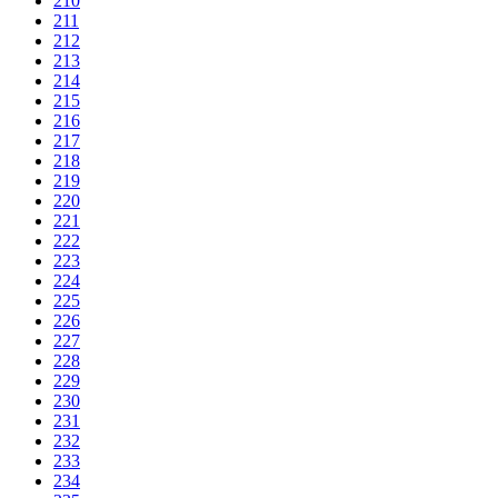
210
211
212
213
214
215
216
217
218
219
220
221
222
223
224
225
226
227
228
229
230
231
232
233
234