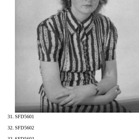
SFD5601
SFD5602
SFD5603