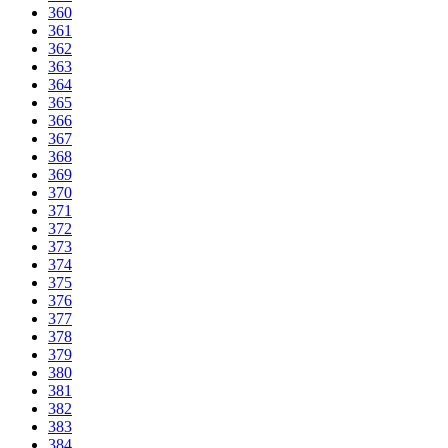
360
361
362
363
364
365
366
367
368
369
370
371
372
373
374
375
376
377
378
379
380
381
382
383
384