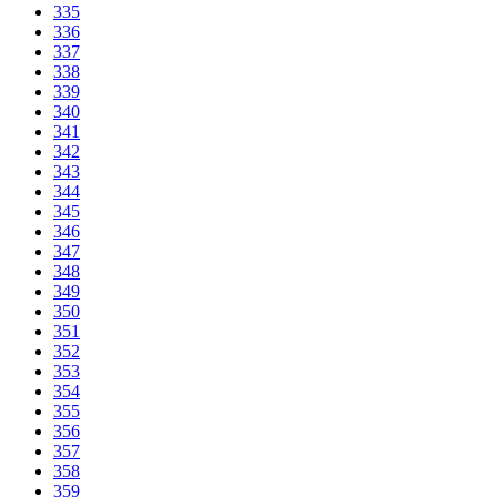
335
336
337
338
339
340
341
342
343
344
345
346
347
348
349
350
351
352
353
354
355
356
357
358
359