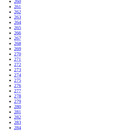
260
261
262
263
264
265
266
267
268
269
270
271
272
273
274
275
276
277
278
279
280
281
282
283
284