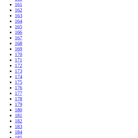
161
162
163
164
165
166
167
168
169
170
171
172
173
174
175
176
177
178
179
180
181
182
183
184
185