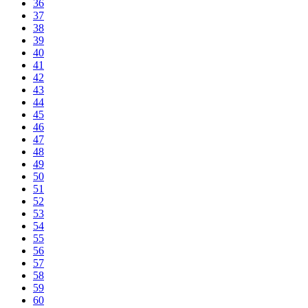
36
37
38
39
40
41
42
43
44
45
46
47
48
49
50
51
52
53
54
55
56
57
58
59
60