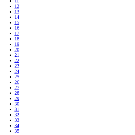
11
12
13
14
15
16
17
18
19
20
21
22
23
24
25
26
27
28
29
30
31
32
33
34
35