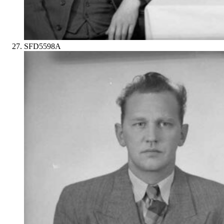
SFD5598A