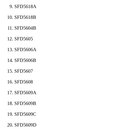
SFD5618A
SFD5618B
SFD5604B
SFD5605
SFD5606A
SFD5606B
SFD5607
SFD5608
SFD5609A
SFD5609B
SFD5609C
SFD5609D