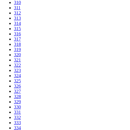
310
311
312
313
314
315
316
317
318
319
320
321
322
323
324
325
326
327
328
329
330
331
332
333
334