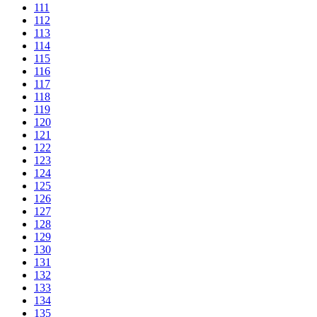
111
112
113
114
115
116
117
118
119
120
121
122
123
124
125
126
127
128
129
130
131
132
133
134
135