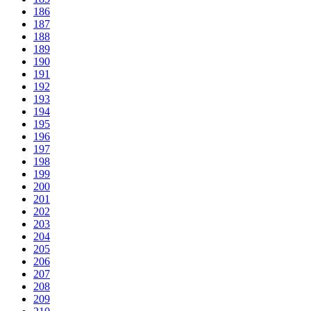
186
187
188
189
190
191
192
193
194
195
196
197
198
199
200
201
202
203
204
205
206
207
208
209