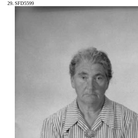
SFD5599