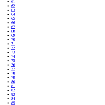
61
62
63
64
65
66
67
68
69
70
71
72
73
74
75
76
77
78
79
80
81
82
83
84
85