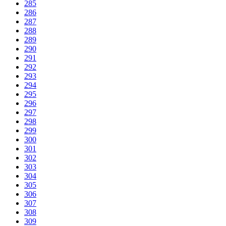
285
286
287
288
289
290
291
292
293
294
295
296
297
298
299
300
301
302
303
304
305
306
307
308
309