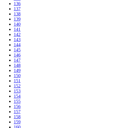
136
137
138
139
140
141
142
143
144
145
146
147
148
149
150
151
152
153
154
155
156
157
158
159
160