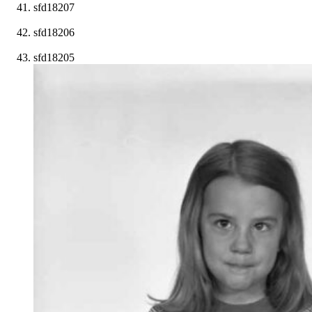
sfd18207
sfd18206
sfd18205