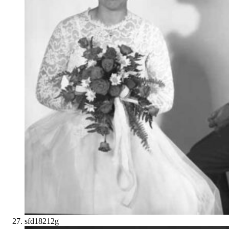
sfd18212g