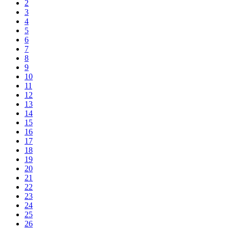
2
3
4
5
6
7
8
9
10
11
12
13
14
15
16
17
18
19
20
21
22
23
24
25
26