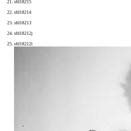
sfd18215
sfd18214
sfd18213
sfd18212j
sfd18212i