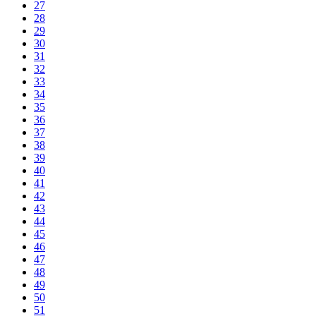
27
28
29
30
31
32
33
34
35
36
37
38
39
40
41
42
43
44
45
46
47
48
49
50
51