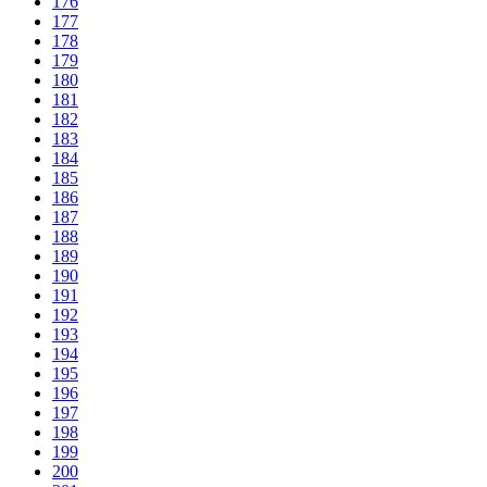
176
177
178
179
180
181
182
183
184
185
186
187
188
189
190
191
192
193
194
195
196
197
198
199
200