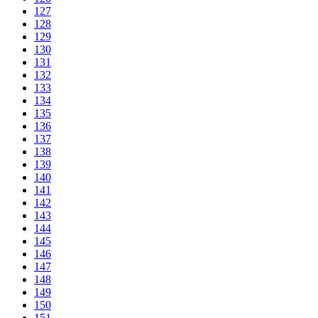
127
128
129
130
131
132
133
134
135
136
137
138
139
140
141
142
143
144
145
146
147
148
149
150
151