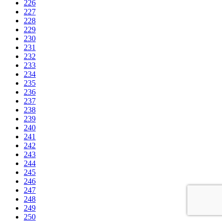
226
227
228
229
230
231
232
233
234
235
236
237
238
239
240
241
242
243
244
245
246
247
248
249
250