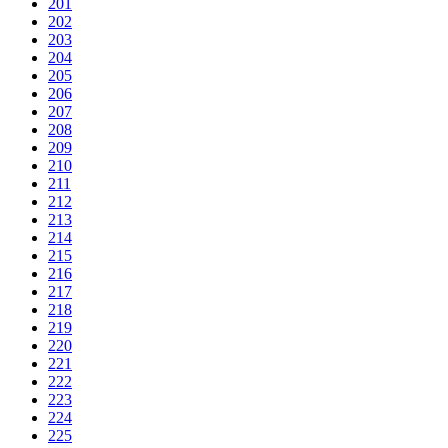
201
202
203
204
205
206
207
208
209
210
211
212
213
214
215
216
217
218
219
220
221
222
223
224
225