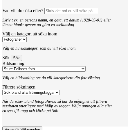
Vad vill du söka efter?
Skriv t.ex. en persons namn, en gata, ett datum (1928-05-01) eller
lämna blankt genom att göra ett mellanslag.
Välj en kategori att söka inom
Välj en huvudkategori som du vill söka inom.
Sök
Bildsamling
Välj en bildsamling om du vill kategorisera din fotosökning.
Filtrera sökningen
När du söker bland fotografierna så har du möjlighet att filtrera
resultaten ytterligare med hjälp av taggar. Välja antingen alla eller
en specifik tagg och klicka på Sök.
Visa/dölj Sökpanelen