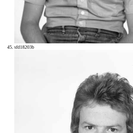
sfd18203b