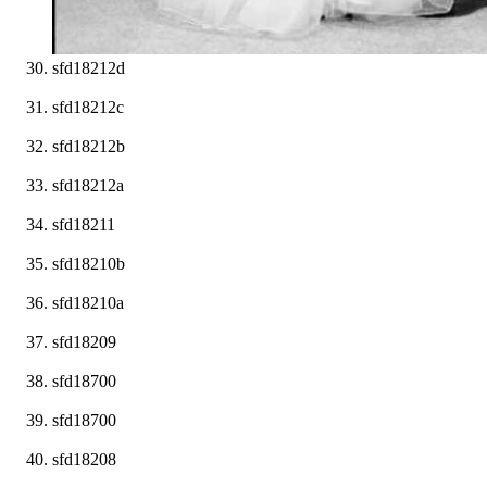
sfd18212d
sfd18212c
sfd18212b
sfd18212a
sfd18211
sfd18210b
sfd18210a
sfd18209
sfd18700
sfd18700
sfd18208