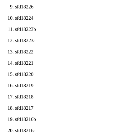
sfd18226
sfd18224
sfd18223b
sfd18223a
sfd18222
sfd18221
sfd18220
sfd18219
sfd18218
sfd18217
sfd18216b
sfd18216a