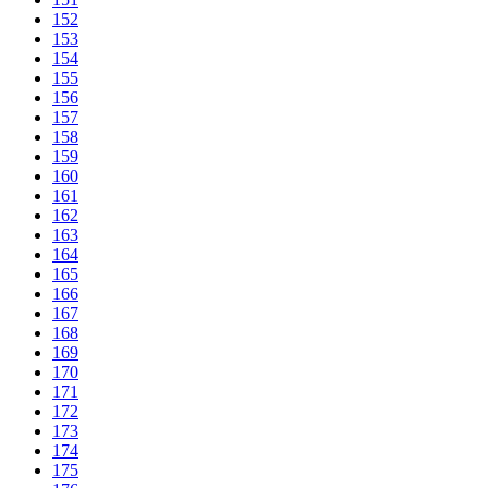
152
153
154
155
156
157
158
159
160
161
162
163
164
165
166
167
168
169
170
171
172
173
174
175