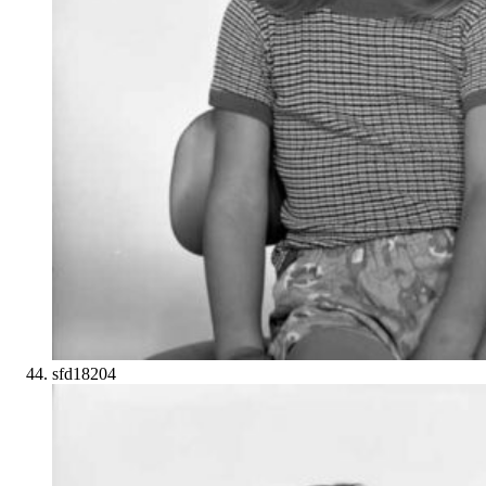
sfd18204