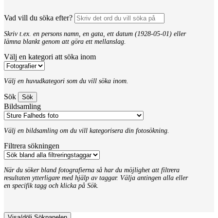
Vad vill du söka efter?
Skriv t.ex. en persons namn, en gata, ett datum (1928-05-01) eller
lämna blankt genom att göra ett mellanslag.
Välj en kategori att söka inom
Välj en huvudkategori som du vill söka inom.
Sök
Bildsamling
Välj en bildsamling om du vill kategorisera din fotosökning.
Filtrera sökningen
När du söker bland fotografierna så har du möjlighet att filtrera
resultaten ytterligare med hjälp av taggar. Välja antingen alla eller
en specifik tagg och klicka på Sök.
Visa/dölj Sökpanelen