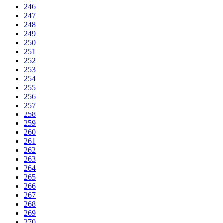
246
247
248
249
250
251
252
253
254
255
256
257
258
259
260
261
262
263
264
265
266
267
268
269
270