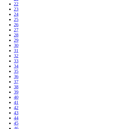
22
23
24
25
26
27
28
29
30
31
32
33
34
35
36
37
38
39
40
41
42
43
44
45
46