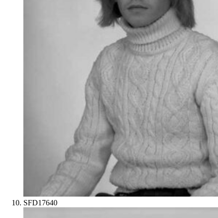
SFD17640