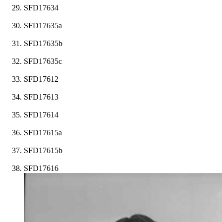
SFD17634
SFD17635a
SFD17635b
SFD17635c
SFD17612
SFD17613
SFD17614
SFD17615a
SFD17615b
SFD17616