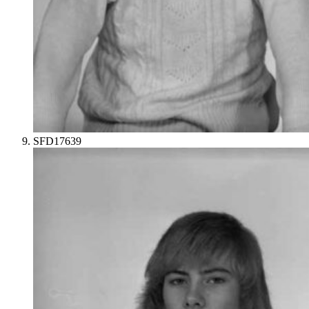
SFD17639