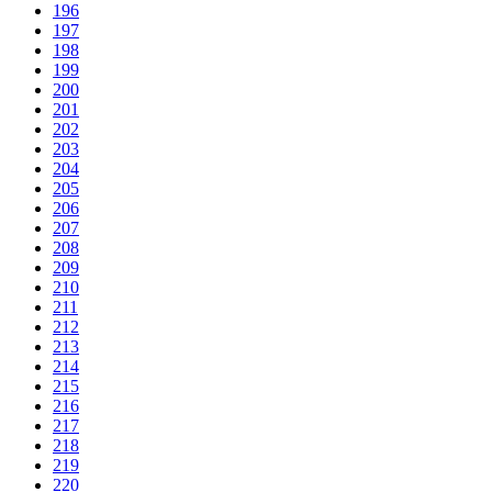
196
197
198
199
200
201
202
203
204
205
206
207
208
209
210
211
212
213
214
215
216
217
218
219
220