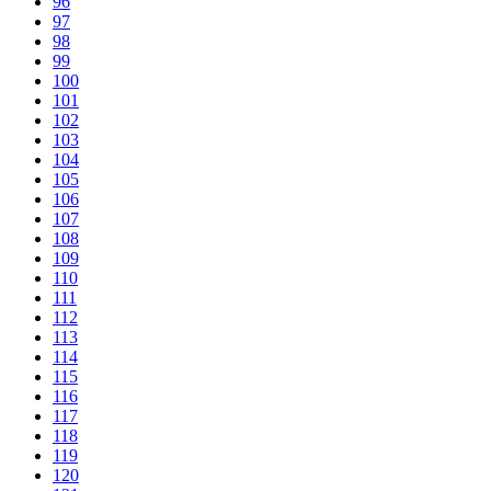
96
97
98
99
100
101
102
103
104
105
106
107
108
109
110
111
112
113
114
115
116
117
118
119
120