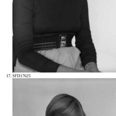
SFD17625