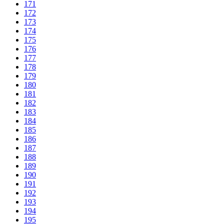
171
172
173
174
175
176
177
178
179
180
181
182
183
184
185
186
187
188
189
190
191
192
193
194
195