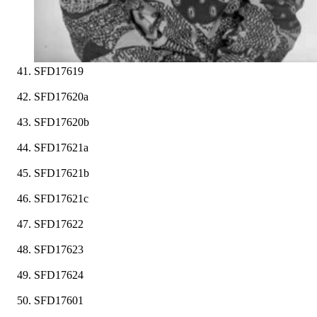
SFD17619
SFD17620a
SFD17620b
SFD17621a
SFD17621b
SFD17621c
SFD17622
SFD17623
SFD17624
SFD17601