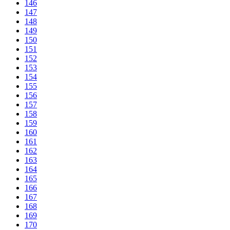
146
147
148
149
150
151
152
153
154
155
156
157
158
159
160
161
162
163
164
165
166
167
168
169
170