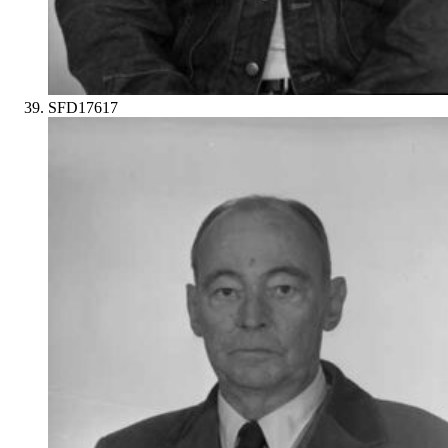
SFD17617