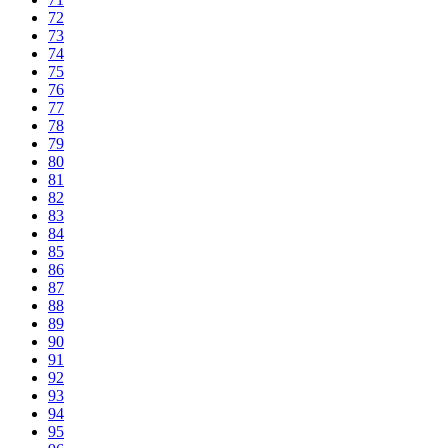
72
73
74
75
76
77
78
79
80
81
82
83
84
85
86
87
88
89
90
91
92
93
94
95