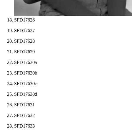
SFD17626
SFD17627
SFD17628
SFD17629
SFD17630a
SFD17630b
SFD17630c
SFD17630d
SFD17631
SFD17632
SFD17633