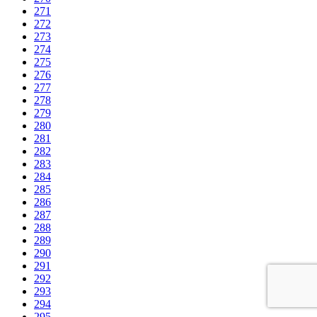
271
272
273
274
275
276
277
278
279
280
281
282
283
284
285
286
287
288
289
290
291
292
293
294
295