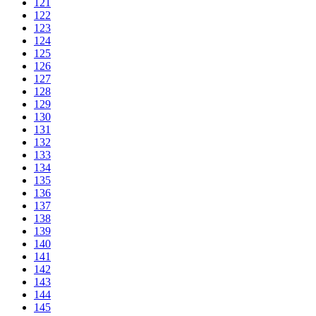
121
122
123
124
125
126
127
128
129
130
131
132
133
134
135
136
137
138
139
140
141
142
143
144
145