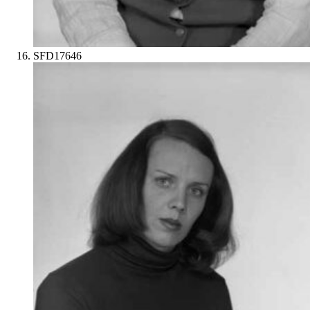
SFD17646