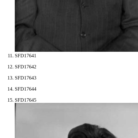
SFD17641
SFD17642
SFD17643
SFD17644
SFD17645