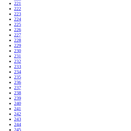
221
222
223
224
225
226
227
228
229
230
231
232
233
234
235
236
237
238
239
240
241
242
243
244
245