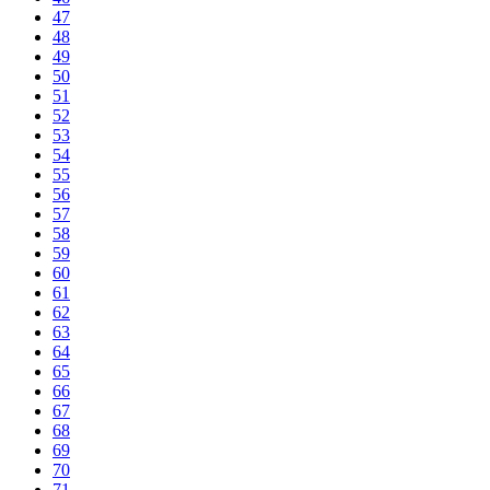
47
48
49
50
51
52
53
54
55
56
57
58
59
60
61
62
63
64
65
66
67
68
69
70
71