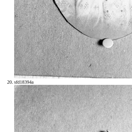
sfd18394a