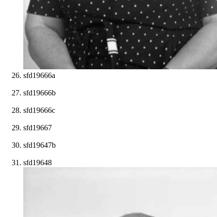
sfd19666a
sfd19666b
sfd19666c
sfd19667
sfd19647b
sfd19648