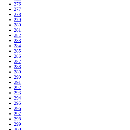
276
277
278
279
280
281
282
283
284
285
286
287
288
289
290
291
292
293
294
295
296
297
298
299
300