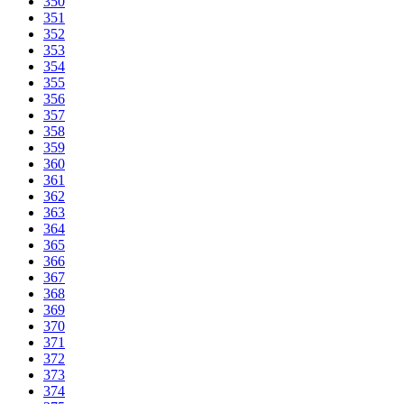
350
351
352
353
354
355
356
357
358
359
360
361
362
363
364
365
366
367
368
369
370
371
372
373
374