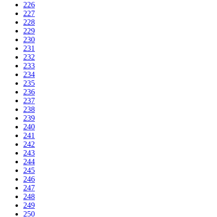
226
227
228
229
230
231
232
233
234
235
236
237
238
239
240
241
242
243
244
245
246
247
248
249
250