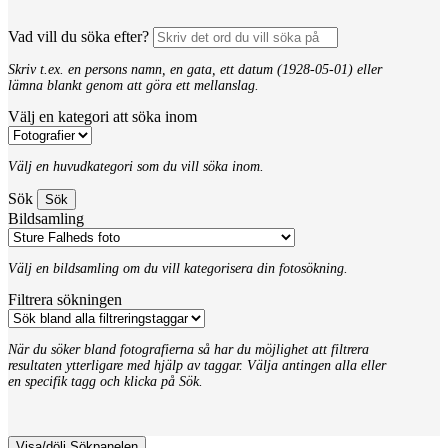
Vad vill du söka efter?
Skriv t.ex. en persons namn, en gata, ett datum (1928-05-01) eller
lämna blankt genom att göra ett mellanslag.
Välj en kategori att söka inom
Välj en huvudkategori som du vill söka inom.
Sök
Bildsamling
Välj en bildsamling om du vill kategorisera din fotosökning.
Filtrera sökningen
När du söker bland fotografierna så har du möjlighet att filtrera
resultaten ytterligare med hjälp av taggar. Välja antingen alla eller
en specifik tagg och klicka på Sök.
Visa/dölj Sökpanelen