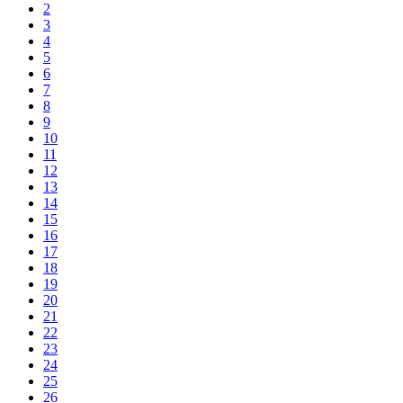
2
3
4
5
6
7
8
9
10
11
12
13
14
15
16
17
18
19
20
21
22
23
24
25
26