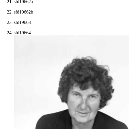
sfd19662a
sfd19662b
sfd19663
sfd19664