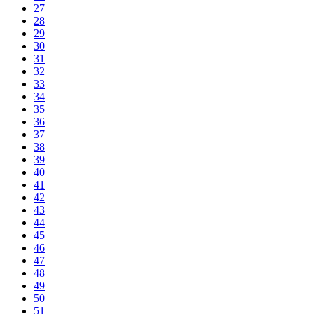
27
28
29
30
31
32
33
34
35
36
37
38
39
40
41
42
43
44
45
46
47
48
49
50
51