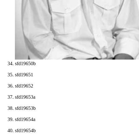
sfd19650b
sfd19651
sfd19652
sfd19653a
sfd19653b
sfd19654a
sfd19654b