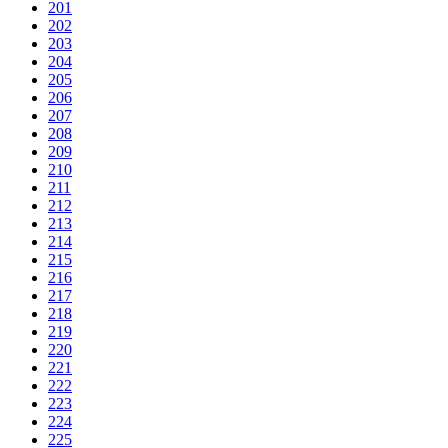
201
202
203
204
205
206
207
208
209
210
211
212
213
214
215
216
217
218
219
220
221
222
223
224
225