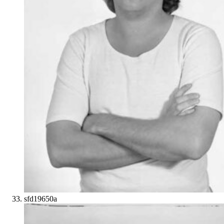
sfd19650a