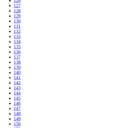
126
127
128
129
130
131
132
133
134
135
136
137
138
139
140
141
142
143
144
145
146
147
148
149
150