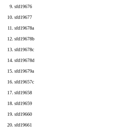
sfd19676
sfd19677
sfd19678a
sfd19678b
sfd19678c
sfd19678d
sfd19679a
sfd19657c
sfd19658
sfd19659
sfd19660
sfd19661