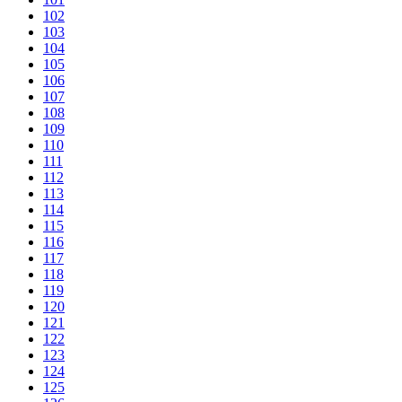
102
103
104
105
106
107
108
109
110
111
112
113
114
115
116
117
118
119
120
121
122
123
124
125