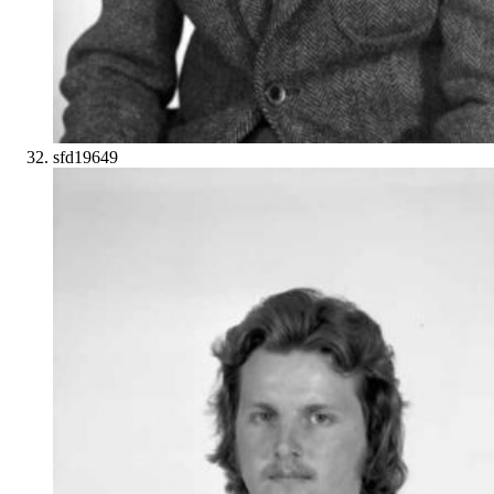
sfd19649