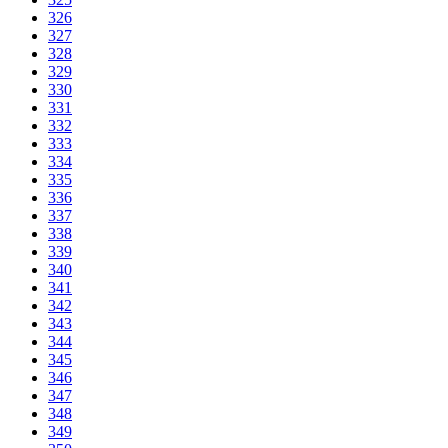
326
327
328
329
330
331
332
333
334
335
336
337
338
339
340
341
342
343
344
345
346
347
348
349