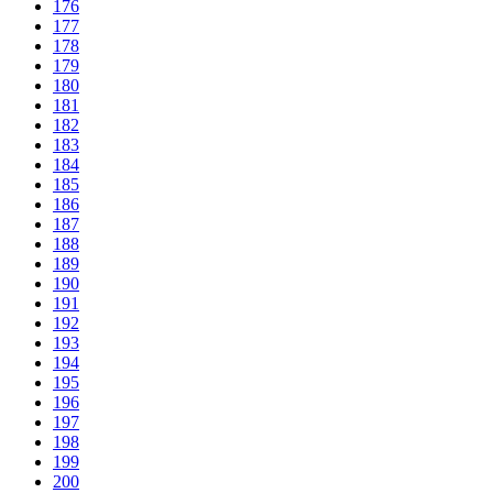
176
177
178
179
180
181
182
183
184
185
186
187
188
189
190
191
192
193
194
195
196
197
198
199
200