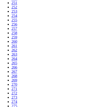
251
252
253
254
255
256
257
258
259
260
261
262
263
264
265
266
267
268
269
270
271
272
273
274
275