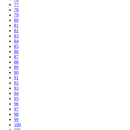
77
78
79
80
81
82
83
84
85
86
87
88
89
90
91
92
93
94
95
96
97
98
99
100
101