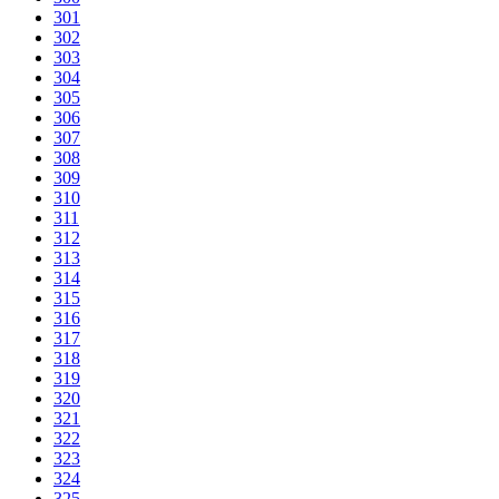
301
302
303
304
305
306
307
308
309
310
311
312
313
314
315
316
317
318
319
320
321
322
323
324
325