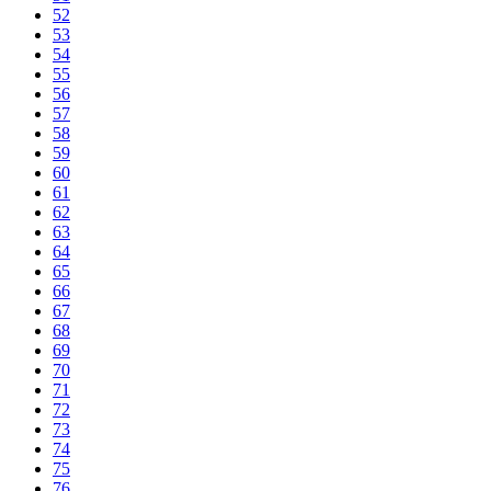
52
53
54
55
56
57
58
59
60
61
62
63
64
65
66
67
68
69
70
71
72
73
74
75
76