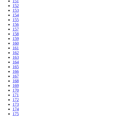
151
152
153
154
155
156
157
158
159
160
161
162
163
164
165
166
167
168
169
170
171
172
173
174
175