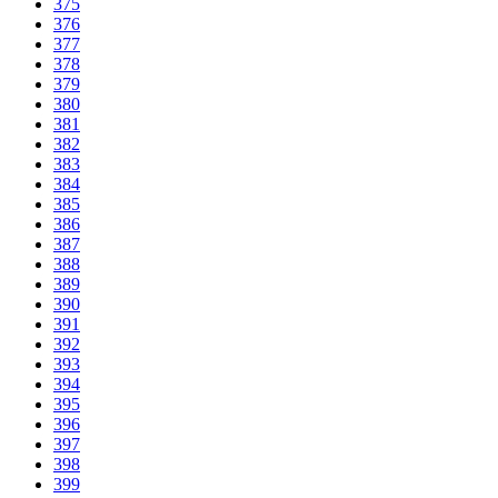
375
376
377
378
379
380
381
382
383
384
385
386
387
388
389
390
391
392
393
394
395
396
397
398
399