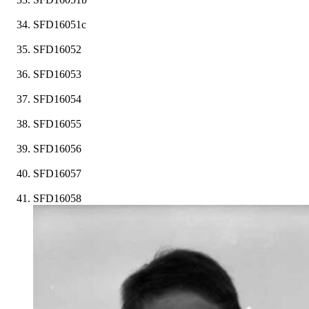
SFD16051c
SFD16052
SFD16053
SFD16054
SFD16055
SFD16056
SFD16057
SFD16058