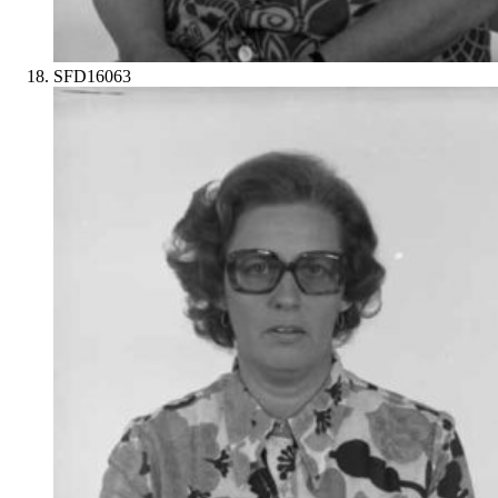
SFD16063