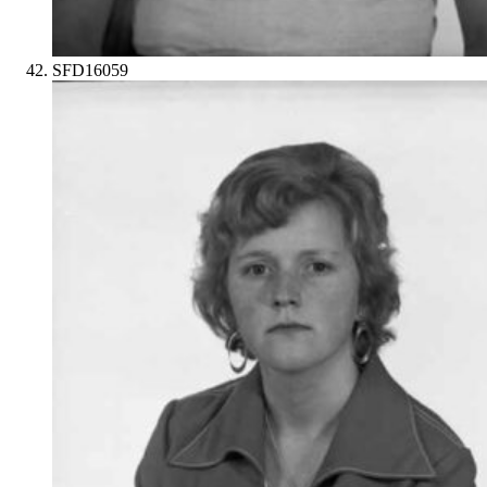
SFD16059