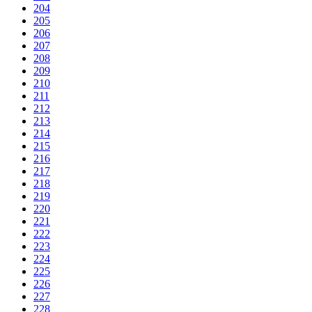
204
205
206
207
208
209
210
211
212
213
214
215
216
217
218
219
220
221
222
223
224
225
226
227
228