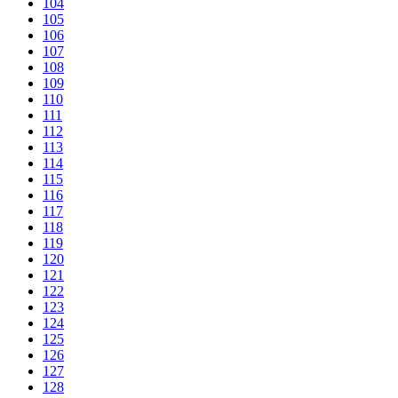
104
105
106
107
108
109
110
111
112
113
114
115
116
117
118
119
120
121
122
123
124
125
126
127
128