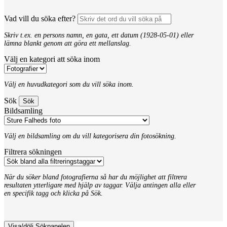
Vad vill du söka efter?
Skriv t.ex. en persons namn, en gata, ett datum (1928-05-01) eller
lämna blankt genom att göra ett mellanslag.
Välj en kategori att söka inom
Välj en huvudkategori som du vill söka inom.
Sök
Bildsamling
Välj en bildsamling om du vill kategorisera din fotosökning.
Filtrera sökningen
När du söker bland fotografierna så har du möjlighet att filtrera
resultaten ytterligare med hjälp av taggar. Välja antingen alla eller
en specifik tagg och klicka på Sök.
Visa/dölj Sökpanelen