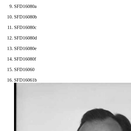
SFD16080a
SFD16080b
SFD16080c
SFD16080d
SFD16080e
SFD16080f
SFD16060
SFD16061b