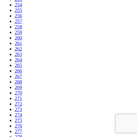
254
255
256
257
258
259
260
261
262
263
264
265
266
267
268
269
270
271
272
273
274
275
276
277
278