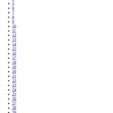
5
6
7
8
9
10
11
12
13
14
15
16
17
18
19
20
21
22
23
24
25
26
27
28
29