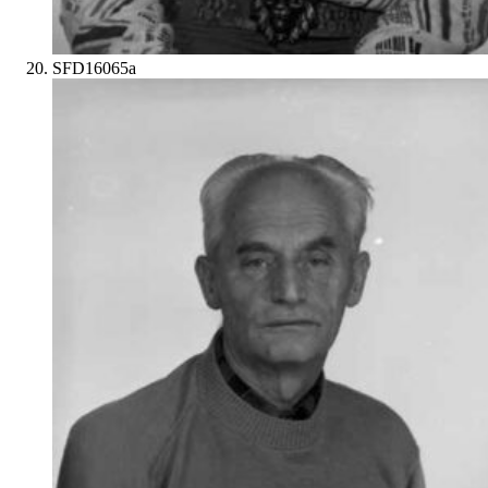
SFD16065a