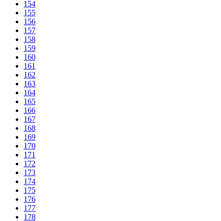
154
155
156
157
158
159
160
161
162
163
164
165
166
167
168
169
170
171
172
173
174
175
176
177
178