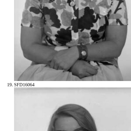
SFD16064