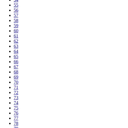
55
56
57
58
59
60
61
62
63
64
65
66
67
68
69
70
71
72
73
74
75
76
77
78