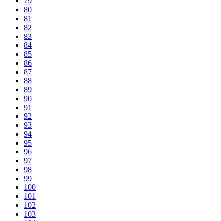
79
80
81
82
83
84
85
86
87
88
89
90
91
92
93
94
95
96
97
98
99
100
101
102
103