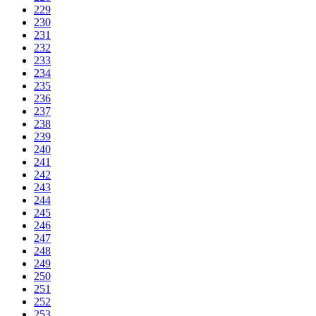
229
230
231
232
233
234
235
236
237
238
239
240
241
242
243
244
245
246
247
248
249
250
251
252
253