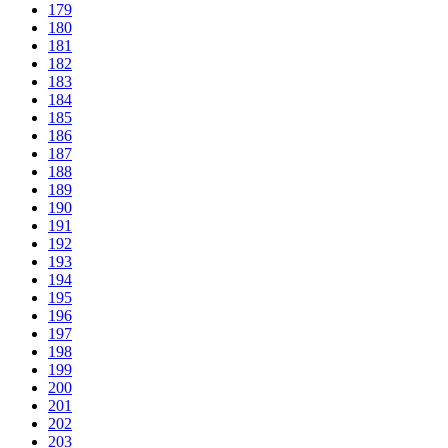
179
180
181
182
183
184
185
186
187
188
189
190
191
192
193
194
195
196
197
198
199
200
201
202
203