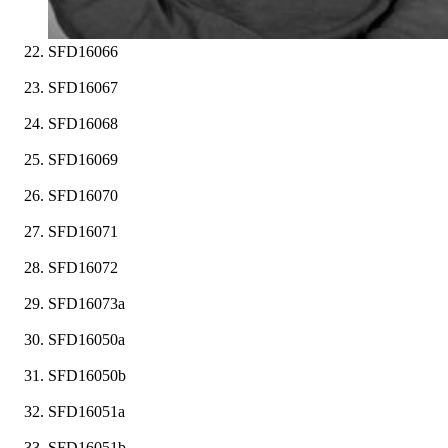
SFD16066
SFD16067
SFD16068
SFD16069
SFD16070
SFD16071
SFD16072
SFD16073a
SFD16050a
SFD16050b
SFD16051a
SFD16051b