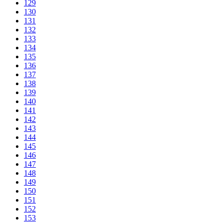
129
130
131
132
133
134
135
136
137
138
139
140
141
142
143
144
145
146
147
148
149
150
151
152
153