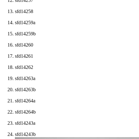
sfd14257
sfd14258
sfd14259a
sfd14259b
sfd14260
sfd14261
sfd14262
sfd14263a
sfd14263b
sfd14264a
sfd14264b
sfd14243a
sfd14243b