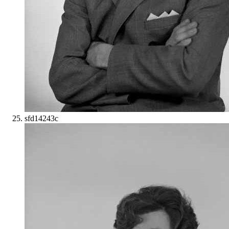
sfd14243c