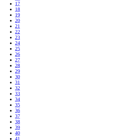
17
18
19
20
21
22
23
24
25
26
27
28
29
30
31
32
33
34
35
36
37
38
39
40
41