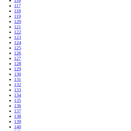
116
117
118
119
120
121
122
123
124
125
126
127
128
129
130
131
132
133
134
135
136
137
138
139
140