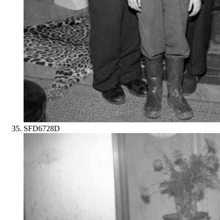
SFD6728D