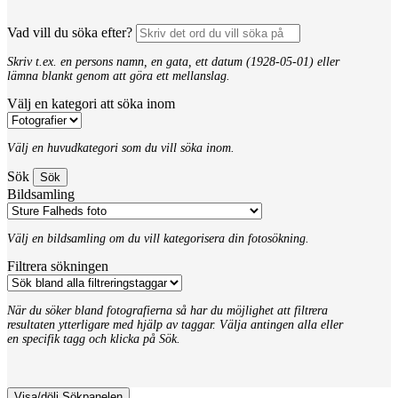
Vad vill du söka efter?
Skriv t.ex. en persons namn, en gata, ett datum (1928-05-01) eller
lämna blankt genom att göra ett mellanslag.
Välj en kategori att söka inom
Välj en huvudkategori som du vill söka inom.
Sök
Bildsamling
Välj en bildsamling om du vill kategorisera din fotosökning.
Filtrera sökningen
När du söker bland fotografierna så har du möjlighet att filtrera
resultaten ytterligare med hjälp av taggar. Välja antingen alla eller
en specifik tagg och klicka på Sök.
Visa/dölj Sökpanelen