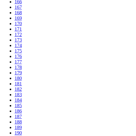
166
167
168
169
170
171
172
173
174
175
176
177
178
179
180
181
182
183
184
185
186
187
188
189
190