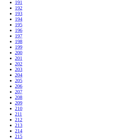
191
192
193
194
195
196
197
198
199
200
201
202
203
204
205
206
207
208
209
210
211
212
213
214
215