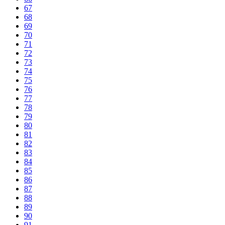
67
68
69
70
71
72
73
74
75
76
77
78
79
80
81
82
83
84
85
86
87
88
89
90
91