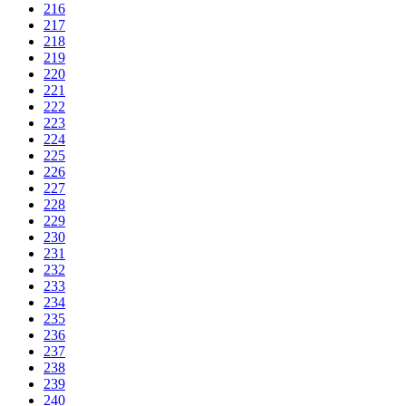
216
217
218
219
220
221
222
223
224
225
226
227
228
229
230
231
232
233
234
235
236
237
238
239
240