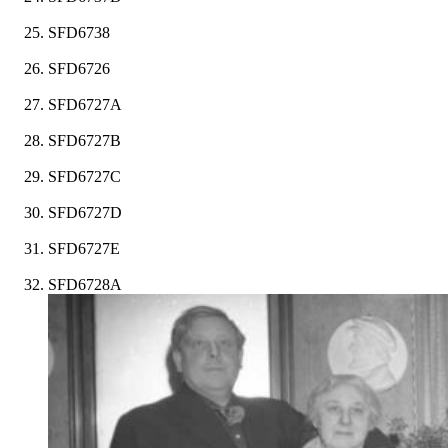
SFD6738
SFD6726
SFD6727A
SFD6727B
SFD6727C
SFD6727D
SFD6727E
SFD6728A