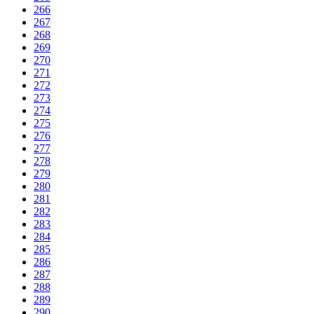
266
267
268
269
270
271
272
273
274
275
276
277
278
279
280
281
282
283
284
285
286
287
288
289
290