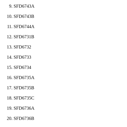
SFD6743A
SFD6743B
SFD6744A
SFD6731B
SFD6732
SFD6733
SFD6734
SFD6735A
SFD6735B
SFD6735C
SFD6736A
SFD6736B