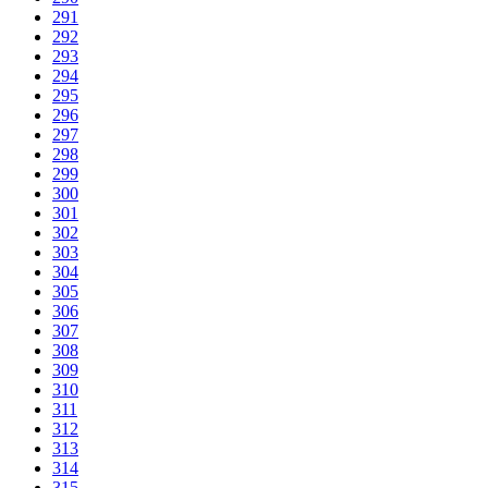
291
292
293
294
295
296
297
298
299
300
301
302
303
304
305
306
307
308
309
310
311
312
313
314
315