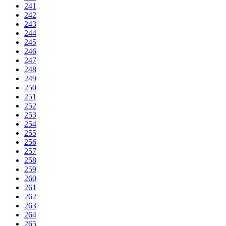
241
242
243
244
245
246
247
248
249
250
251
252
253
254
255
256
257
258
259
260
261
262
263
264
265