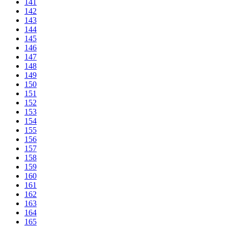
141
142
143
144
145
146
147
148
149
150
151
152
153
154
155
156
157
158
159
160
161
162
163
164
165