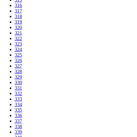
316
317
318
319
320
321
322
323
324
325
326
327
328
329
330
331
332
333
334
335
336
337
338
339