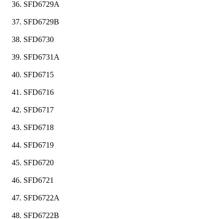
SFD6729A
SFD6729B
SFD6730
SFD6731A
SFD6715
SFD6716
SFD6717
SFD6718
SFD6719
SFD6720
SFD6721
SFD6722A
SFD6722B