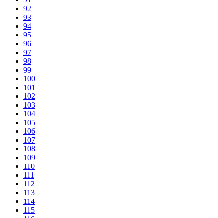
92
93
94
95
96
97
98
99
100
101
102
103
104
105
106
107
108
109
110
111
112
113
114
115