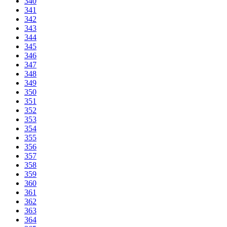
340
341
342
343
344
345
346
347
348
349
350
351
352
353
354
355
356
357
358
359
360
361
362
363
364