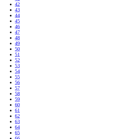
42
43
44
45
46
47
48
49
50
51
52
53
54
55
56
57
58
59
60
61
62
63
64
65
66