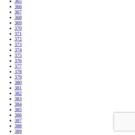
365
366
367
368
369
370
371
372
373
374
375
376
377
378
379
380
381
382
383
384
385
386
387
388
389