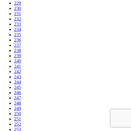
229
230
231
232
233
234
235
236
237
238
239
240
241
242
243
244
245
246
247
248
249
250
251
252
253