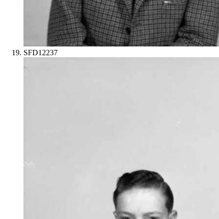
SFD12237