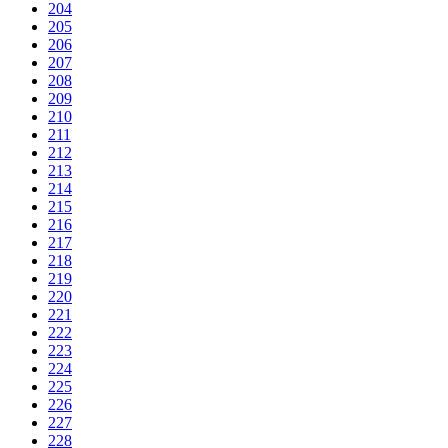
204
205
206
207
208
209
210
211
212
213
214
215
216
217
218
219
220
221
222
223
224
225
226
227
228