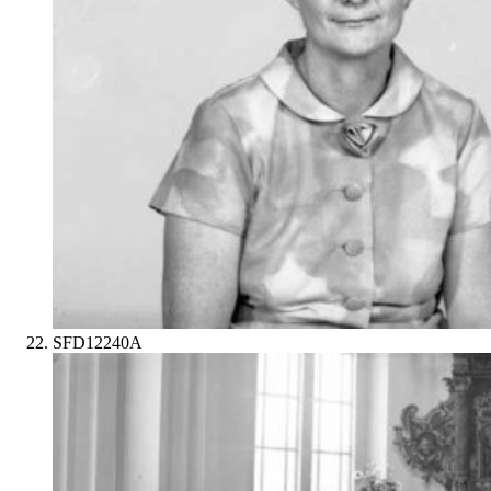
SFD12240A