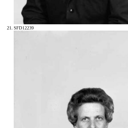
SFD12239