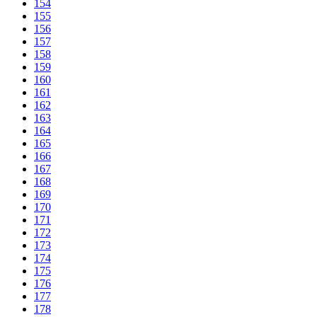
154
155
156
157
158
159
160
161
162
163
164
165
166
167
168
169
170
171
172
173
174
175
176
177
178