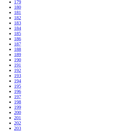
179
180
181
182
183
184
185
186
187
188
189
190
191
192
193
194
195
196
197
198
199
200
201
202
203