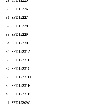
SFD12225
SFD12226
SFD12227
SFD12228
SFD12229
SFD12230
SFD12231A
SFD12231B
SFD12231C
SFD12231D
SFD12231E
SFD12231F
SFD12209G