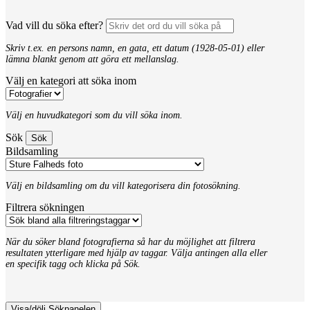
Vad vill du söka efter?
Skriv t.ex. en persons namn, en gata, ett datum (1928-05-01) eller
lämna blankt genom att göra ett mellanslag.
Välj en kategori att söka inom
Välj en huvudkategori som du vill söka inom.
Sök
Bildsamling
Välj en bildsamling om du vill kategorisera din fotosökning.
Filtrera sökningen
När du söker bland fotografierna så har du möjlighet att filtrera
resultaten ytterligare med hjälp av taggar. Välja antingen alla eller
en specifik tagg och klicka på Sök.
Visa/dölj Sökpanelen