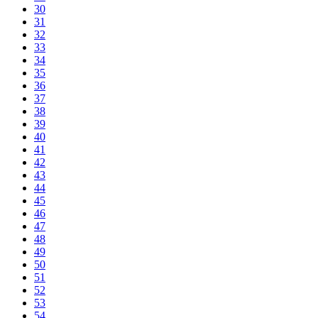
30
31
32
33
34
35
36
37
38
39
40
41
42
43
44
45
46
47
48
49
50
51
52
53
54