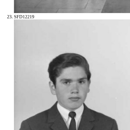
SFD12219