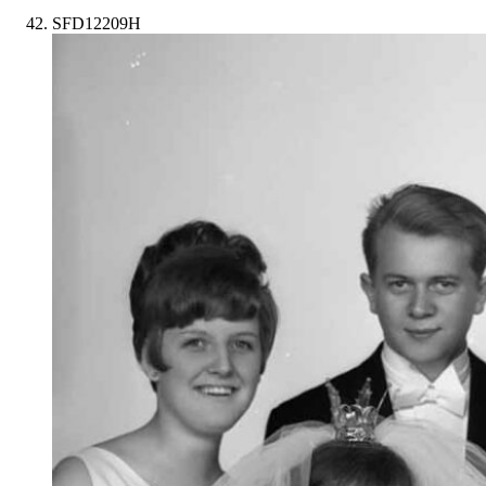
SFD12209H