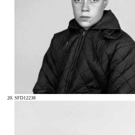
SFD12238