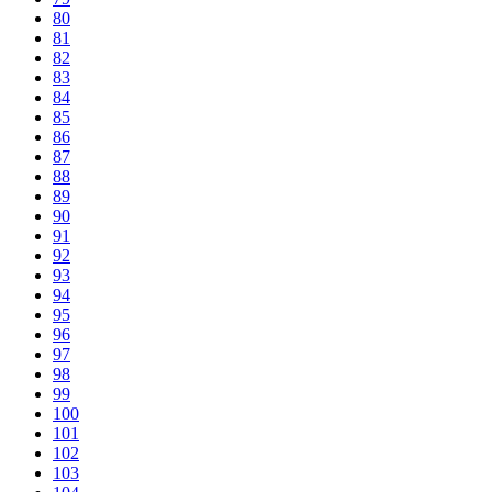
80
81
82
83
84
85
86
87
88
89
90
91
92
93
94
95
96
97
98
99
100
101
102
103