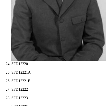
SFD12220
SFD12221A
SFD12221B
SFD12222
SFD12223