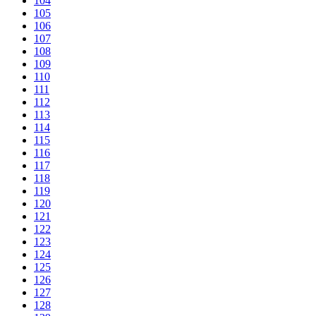
104
105
106
107
108
109
110
111
112
113
114
115
116
117
118
119
120
121
122
123
124
125
126
127
128