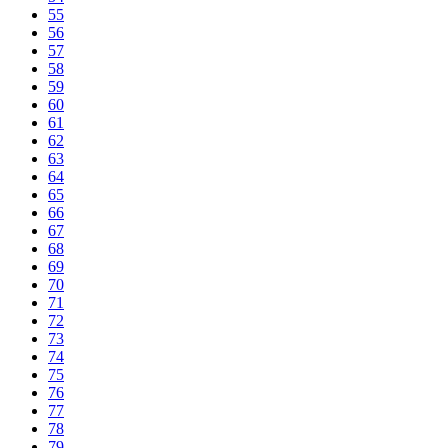
55
56
57
58
59
60
61
62
63
64
65
66
67
68
69
70
71
72
73
74
75
76
77
78
79