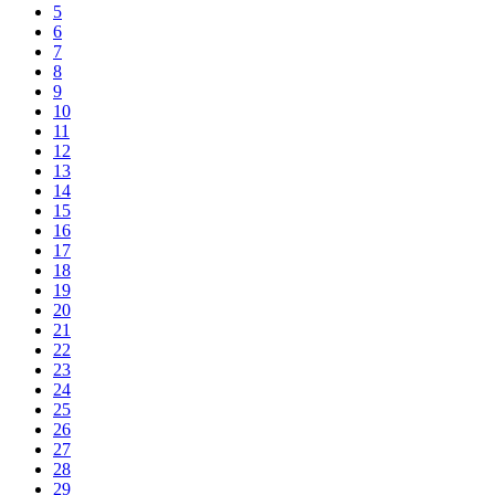
5
6
7
8
9
10
11
12
13
14
15
16
17
18
19
20
21
22
23
24
25
26
27
28
29