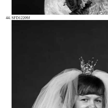
SFD12209J