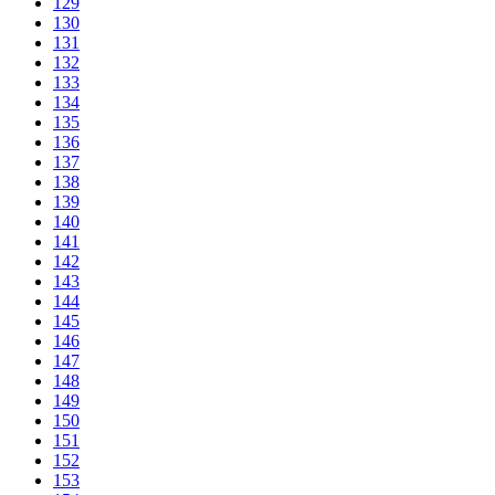
129
130
131
132
133
134
135
136
137
138
139
140
141
142
143
144
145
146
147
148
149
150
151
152
153