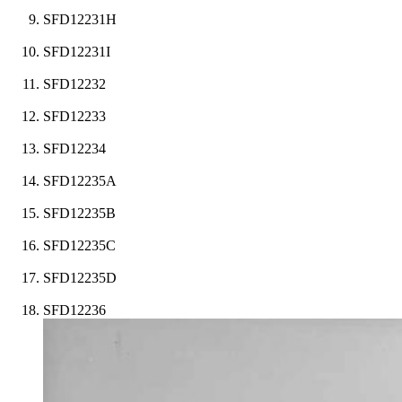
SFD12231H
SFD12231I
SFD12232
SFD12233
SFD12234
SFD12235A
SFD12235B
SFD12235C
SFD12235D
SFD12236