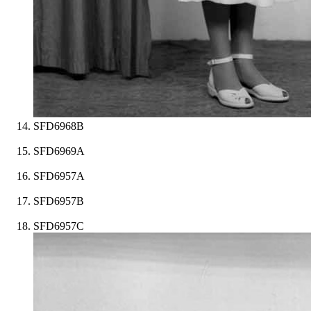
SFD6968B
SFD6969A
SFD6957A
SFD6957B
SFD6957C