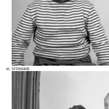
SFD6946B