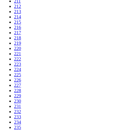
211
212
213
214
215
216
217
218
219
220
221
222
223
224
225
226
227
228
229
230
231
232
233
234
235