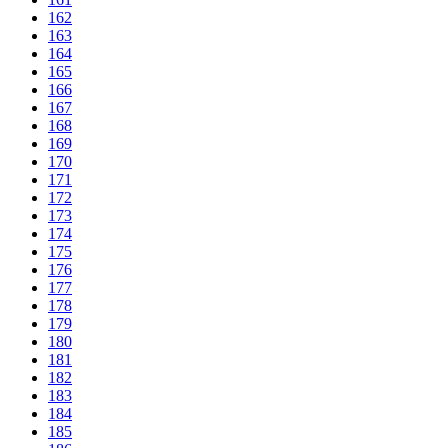
162
163
164
165
166
167
168
169
170
171
172
173
174
175
176
177
178
179
180
181
182
183
184
185