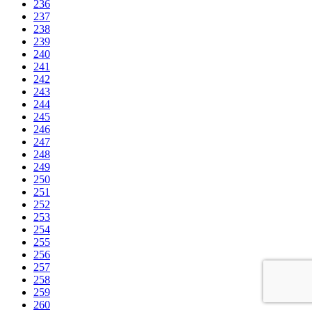
236
237
238
239
240
241
242
243
244
245
246
247
248
249
250
251
252
253
254
255
256
257
258
259
260