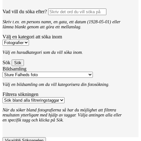
Vad vill du söka efter?
Skriv t.ex. en persons namn, en gata, ett datum (1928-05-01) eller
lämna blankt genom att göra ett mellanslag.
Välj en kategori att söka inom
Välj en huvudkategori som du vill söka inom.
Sök
Bildsamling
Välj en bildsamling om du vill kategorisera din fotosökning.
Filtrera sökningen
När du söker bland fotografierna så har du möjlighet att filtrera
resultaten ytterligare med hjälp av taggar. Välja antingen alla eller
en specifik tagg och klicka på Sök.
Visa/dölj Sökpanelen