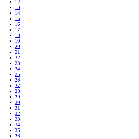
12
13
14
15
16
17
18
19
20
21
22
23
24
25
26
27
28
29
30
31
32
33
34
35
36