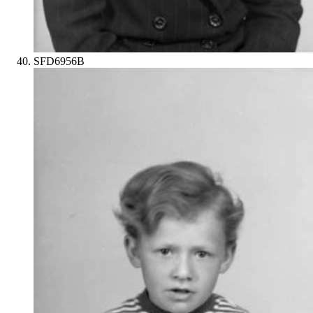
SFD6956B