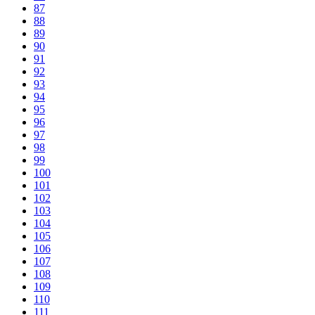
87
88
89
90
91
92
93
94
95
96
97
98
99
100
101
102
103
104
105
106
107
108
109
110
111