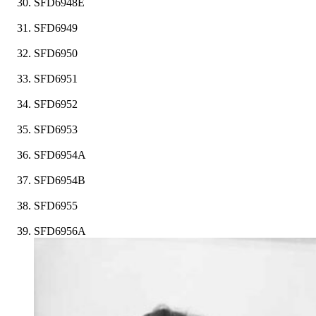
SFD6948E
SFD6949
SFD6950
SFD6951
SFD6952
SFD6953
SFD6954A
SFD6954B
SFD6955
SFD6956A