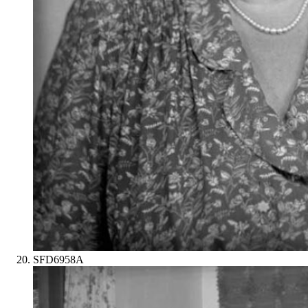
SFD6958A