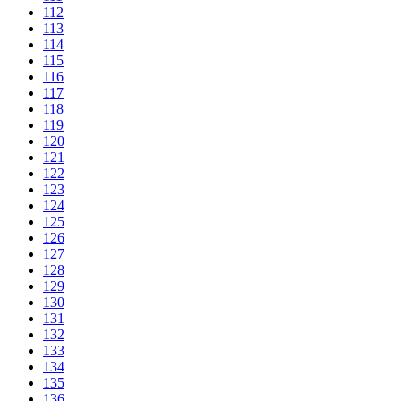
112
113
114
115
116
117
118
119
120
121
122
123
124
125
126
127
128
129
130
131
132
133
134
135
136