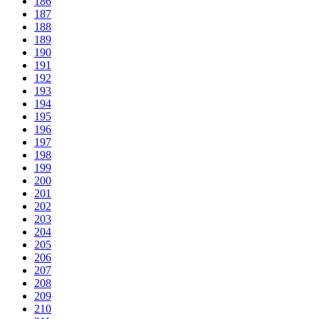
186
187
188
189
190
191
192
193
194
195
196
197
198
199
200
201
202
203
204
205
206
207
208
209
210