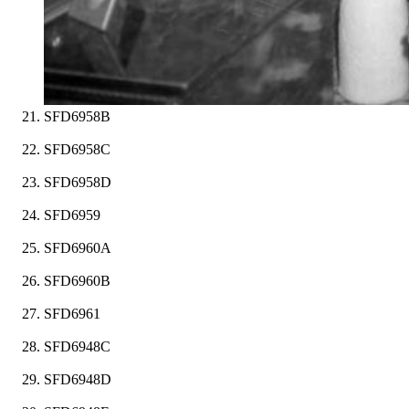
SFD6958B
SFD6958C
SFD6958D
SFD6959
SFD6960A
SFD6960B
SFD6961
SFD6948C
SFD6948D