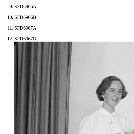
SFD6966A
SFD6966B
SFD6967A
SFD6967B