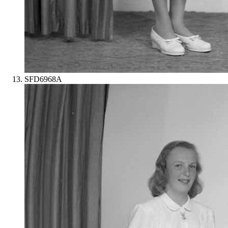
SFD6968A