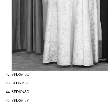
SFD6946C
SFD6946D
SFD6946E
SFD6946F