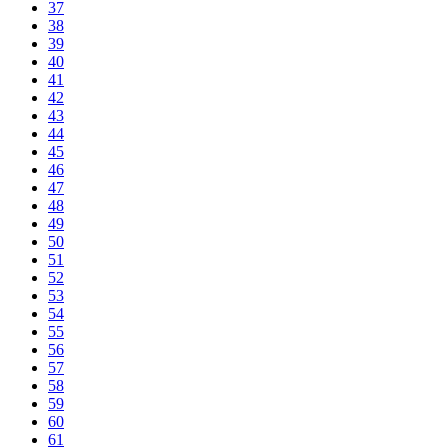
37
38
39
40
41
42
43
44
45
46
47
48
49
50
51
52
53
54
55
56
57
58
59
60
61