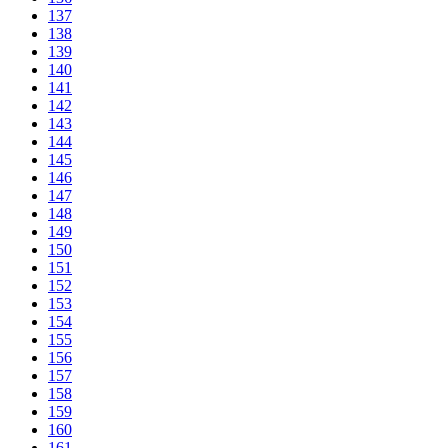
137
138
139
140
141
142
143
144
145
146
147
148
149
150
151
152
153
154
155
156
157
158
159
160
161