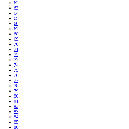
62
63
64
65
66
67
68
69
70
71
72
73
74
75
76
77
78
79
80
81
82
83
84
85
86