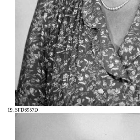
SFD6957D