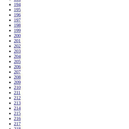
194
195
196
197
198
199
200
201
202
203
204
205
206
207
208
209
210
211
212
213
214
215
216
217
218