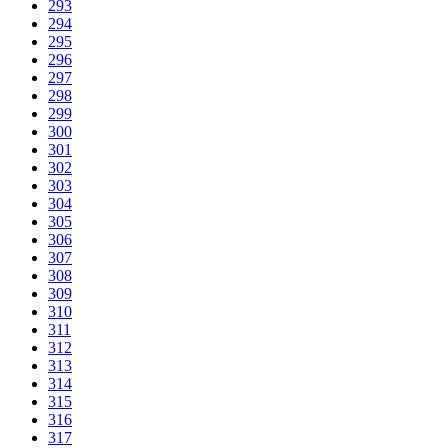
293
294
295
296
297
298
299
300
301
302
303
304
305
306
307
308
309
310
311
312
313
314
315
316
317