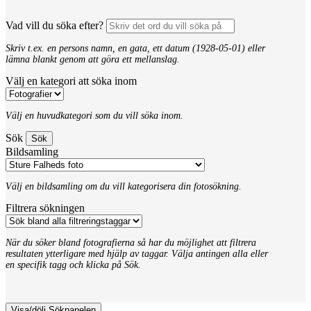
Vad vill du söka efter?
Skriv t.ex. en persons namn, en gata, ett datum (1928-05-01) eller
lämna blankt genom att göra ett mellanslag.
Välj en kategori att söka inom
Välj en huvudkategori som du vill söka inom.
Sök
Bildsamling
Välj en bildsamling om du vill kategorisera din fotosökning.
Filtrera sökningen
När du söker bland fotografierna så har du möjlighet att filtrera
resultaten ytterligare med hjälp av taggar. Välja antingen alla eller
en specifik tagg och klicka på Sök.
Visa/dölj Sökpanelen