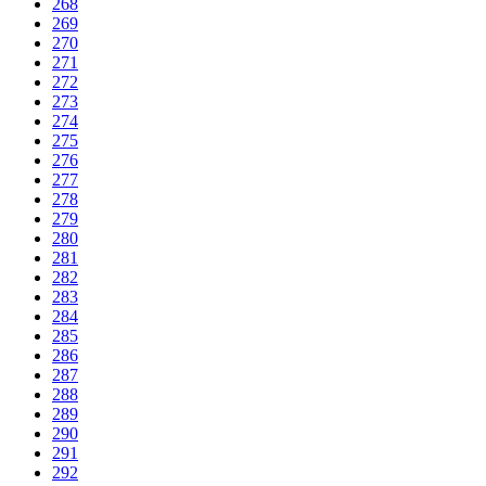
268
269
270
271
272
273
274
275
276
277
278
279
280
281
282
283
284
285
286
287
288
289
290
291
292