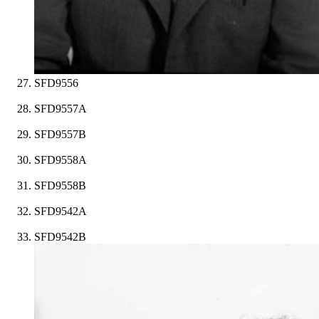
SFD9556
SFD9557A
SFD9557B
SFD9558A
SFD9558B
SFD9542A
SFD9542B