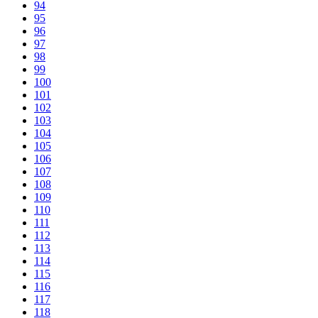
94
95
96
97
98
99
100
101
102
103
104
105
106
107
108
109
110
111
112
113
114
115
116
117
118