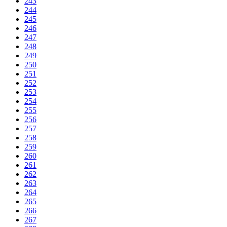
243
244
245
246
247
248
249
250
251
252
253
254
255
256
257
258
259
260
261
262
263
264
265
266
267