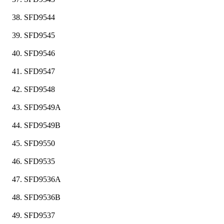
SFD9544
SFD9545
SFD9546
SFD9547
SFD9548
SFD9549A
SFD9549B
SFD9550
SFD9535
SFD9536A
SFD9536B
SFD9537