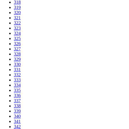
318
319
320
321
322
323
324
325
326
327
328
329
330
331
332
333
334
335
336
337
338
339
340
341
342