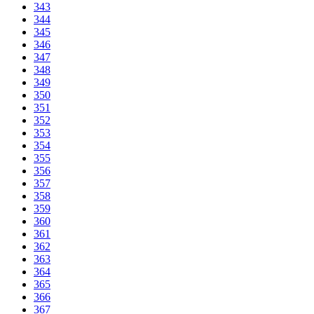
343
344
345
346
347
348
349
350
351
352
353
354
355
356
357
358
359
360
361
362
363
364
365
366
367