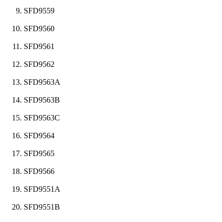
SFD9559
SFD9560
SFD9561
SFD9562
SFD9563A
SFD9563B
SFD9563C
SFD9564
SFD9565
SFD9566
SFD9551A
SFD9551B