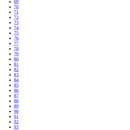
69
70
71
72
73
74
75
76
77
78
79
80
81
82
83
84
85
86
87
88
89
90
91
92
93