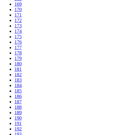
169
170
171
172
173
174
175
176
177
178
179
180
181
182
183
184
185
186
187
188
189
190
191
192
193