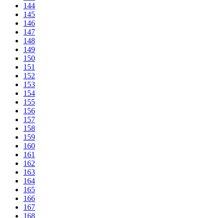
144
145
146
147
148
149
150
151
152
153
154
155
156
157
158
159
160
161
162
163
164
165
166
167
168