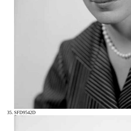
SFD9542D