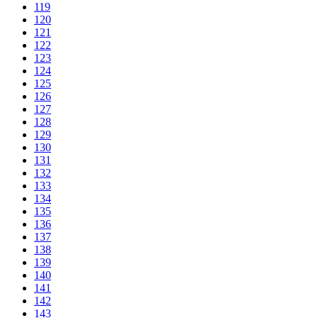
119
120
121
122
123
124
125
126
127
128
129
130
131
132
133
134
135
136
137
138
139
140
141
142
143