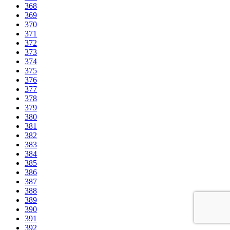
368
369
370
371
372
373
374
375
376
377
378
379
380
381
382
383
384
385
386
387
388
389
390
391
392