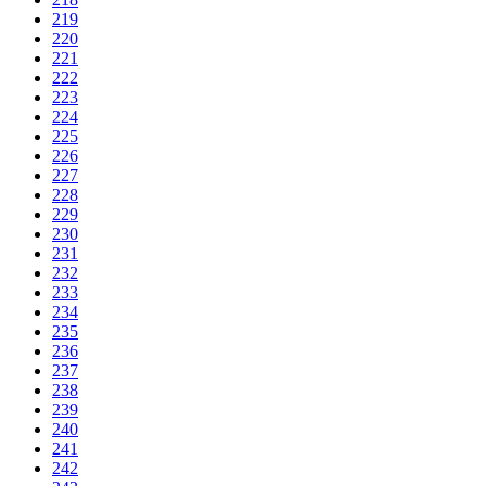
219
220
221
222
223
224
225
226
227
228
229
230
231
232
233
234
235
236
237
238
239
240
241
242