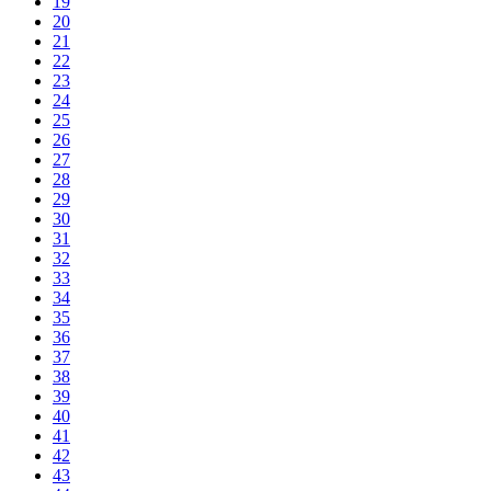
19
20
21
22
23
24
25
26
27
28
29
30
31
32
33
34
35
36
37
38
39
40
41
42
43