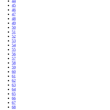
44
45
46
47
48
49
50
51
52
53
54
55
56
57
58
59
60
61
62
63
64
65
66
67
68