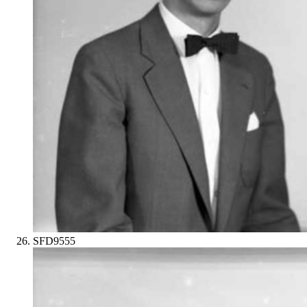
SFD9555