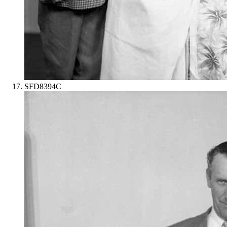
SFD8394C