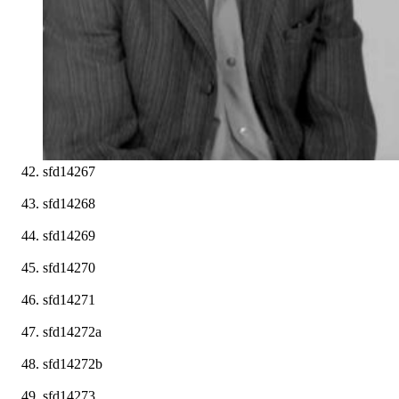
sfd14267
sfd14268
sfd14269
sfd14270
sfd14271
sfd14272a
sfd14272b
sfd14273