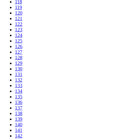
118
119
120
121
122
123
124
125
126
127
128
129
130
131
132
133
134
135
136
137
138
139
140
141
142