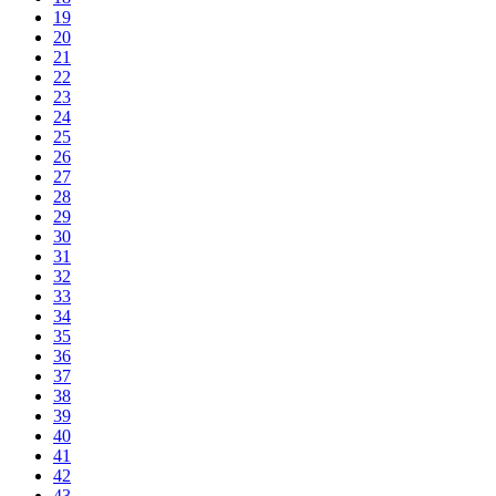
19
20
21
22
23
24
25
26
27
28
29
30
31
32
33
34
35
36
37
38
39
40
41
42
43