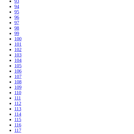
93
94
95
96
97
98
99
100
101
102
103
104
105
106
107
108
109
110
111
112
113
114
115
116
117