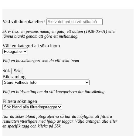
Vad vill du söka efter?
Skriv t.ex. en persons namn, en gata, ett datum (1928-05-01) eller
lämna blankt genom att göra ett mellanslag.
Välj en kategori att söka inom
Välj en huvudkategori som du vill söka inom.
Sök
Bildsamling
Välj en bildsamling om du vill kategorisera din fotosökning.
Filtrera sökningen
När du söker bland fotografierna så har du möjlighet att filtrera
resultaten ytterligare med hjälp av taggar. Välja antingen alla eller
en specifik tagg och klicka på Sök.