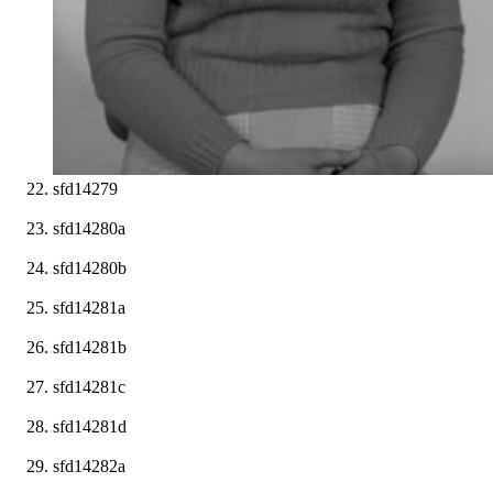
sfd14279
sfd14280a
sfd14280b
sfd14281a
sfd14281b
sfd14281c
sfd14281d
sfd14282a