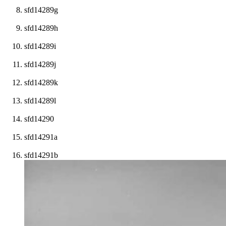
sfd14289g
sfd14289h
sfd14289i
sfd14289j
sfd14289k
sfd14289l
sfd14290
sfd14291a
sfd14291b