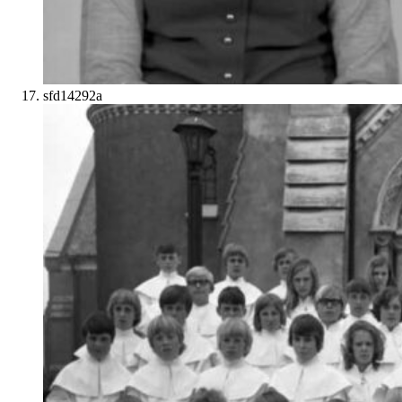
sfd14292a