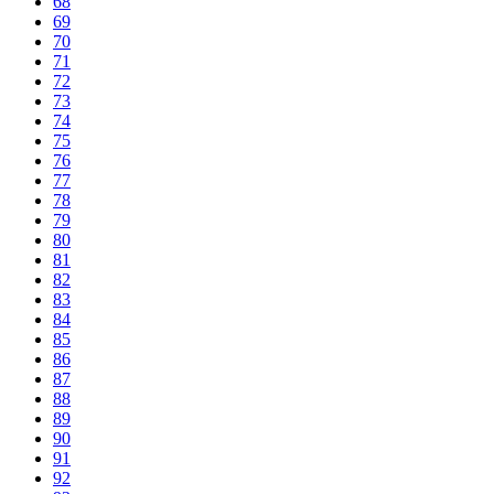
68
69
70
71
72
73
74
75
76
77
78
79
80
81
82
83
84
85
86
87
88
89
90
91
92