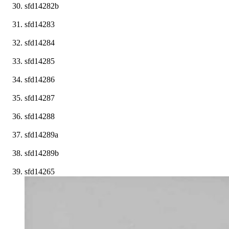
sfd14282b
sfd14283
sfd14284
sfd14285
sfd14286
sfd14287
sfd14288
sfd14289a
sfd14289b
sfd14265