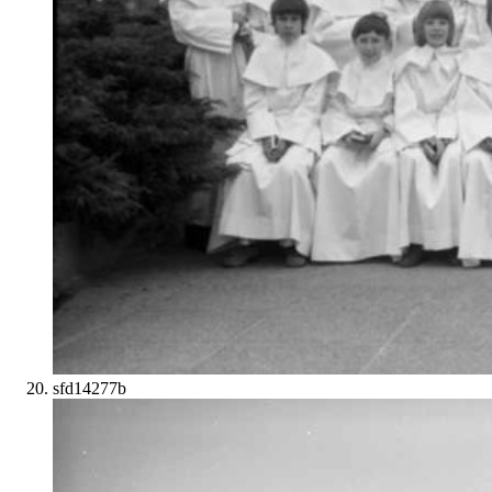
sfd14277b