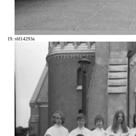
sfd14293a