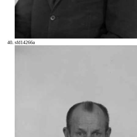
sfd14266a