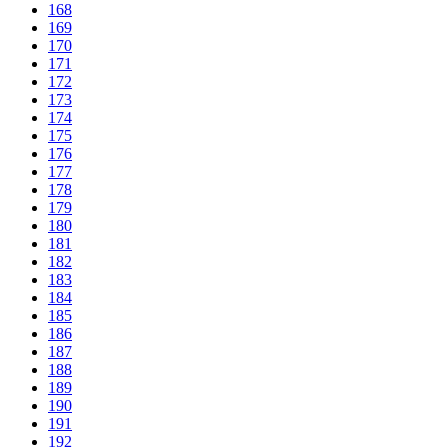
168
169
170
171
172
173
174
175
176
177
178
179
180
181
182
183
184
185
186
187
188
189
190
191
192