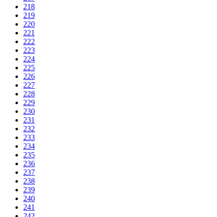
218
219
220
221
222
223
224
225
226
227
228
229
230
231
232
233
234
235
236
237
238
239
240
241
242