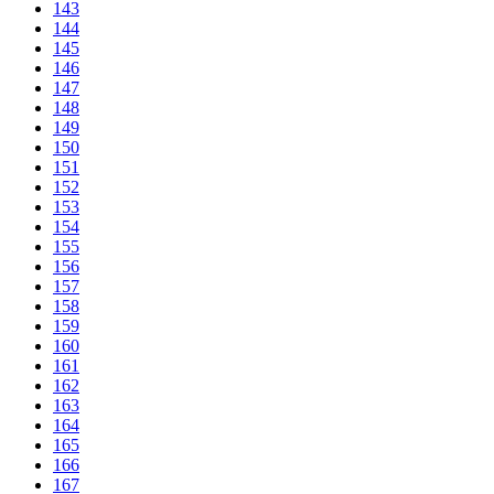
143
144
145
146
147
148
149
150
151
152
153
154
155
156
157
158
159
160
161
162
163
164
165
166
167