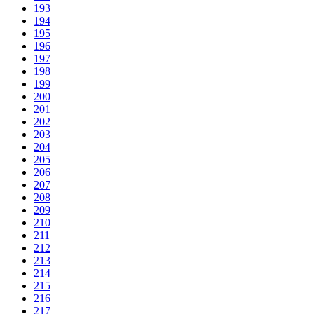
193
194
195
196
197
198
199
200
201
202
203
204
205
206
207
208
209
210
211
212
213
214
215
216
217