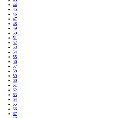
44
45
46
47
48
49
50
51
52
53
54
55
56
57
58
59
60
61
62
63
64
65
66
67