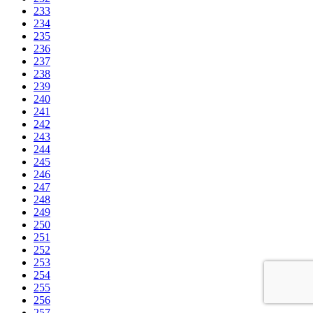
233
234
235
236
237
238
239
240
241
242
243
244
245
246
247
248
249
250
251
252
253
254
255
256
257