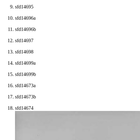
sfd14695
sfd14696a
sfd14696b
sfd14697
sfd14698
sfd14699a
sfd14699b
sfd14673a
sfd14673b
sfd14674