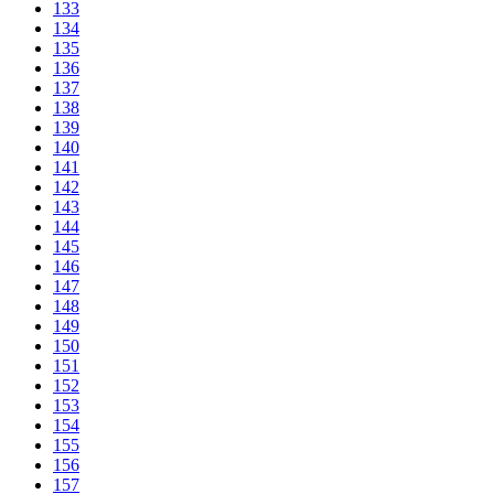
133
134
135
136
137
138
139
140
141
142
143
144
145
146
147
148
149
150
151
152
153
154
155
156
157