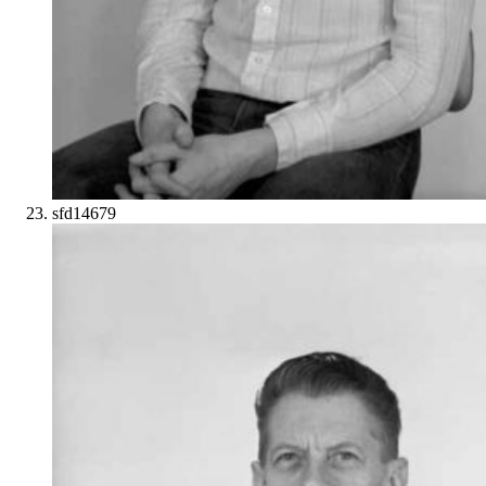
sfd14679