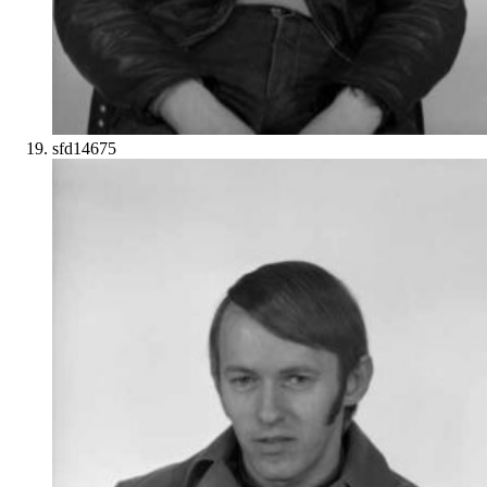
sfd14675