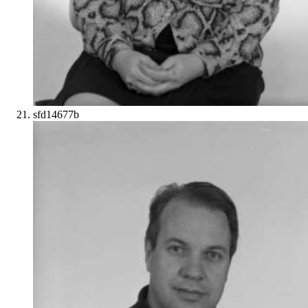
sfd14677b