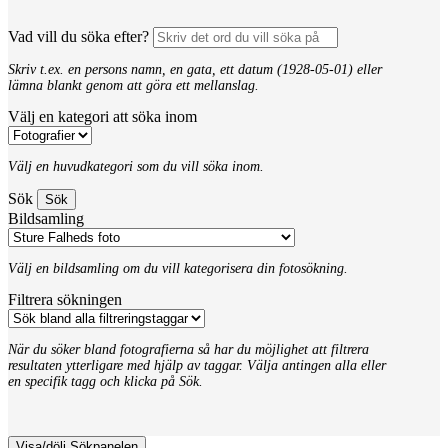
Vad vill du söka efter?
Skriv t.ex. en persons namn, en gata, ett datum (1928-05-01) eller
lämna blankt genom att göra ett mellanslag.
Välj en kategori att söka inom
Välj en huvudkategori som du vill söka inom.
Sök
Bildsamling
Välj en bildsamling om du vill kategorisera din fotosökning.
Filtrera sökningen
När du söker bland fotografierna så har du möjlighet att filtrera
resultaten ytterligare med hjälp av taggar. Välja antingen alla eller
en specifik tagg och klicka på Sök.
Visa/dölj Sökpanelen