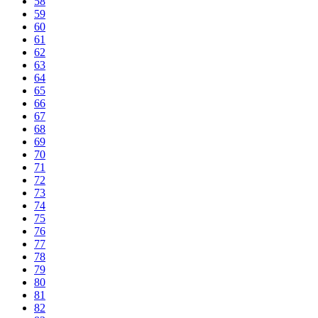
58
59
60
61
62
63
64
65
66
67
68
69
70
71
72
73
74
75
76
77
78
79
80
81
82