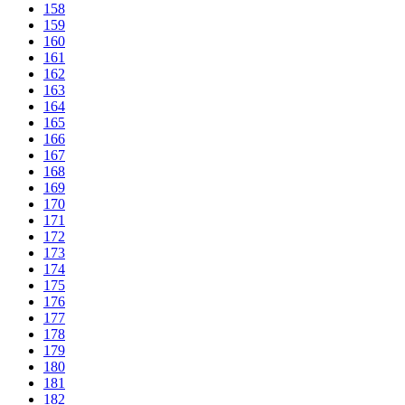
158
159
160
161
162
163
164
165
166
167
168
169
170
171
172
173
174
175
176
177
178
179
180
181
182