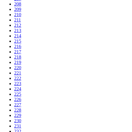
208
209
210
211
212
213
214
215
216
217
218
219
220
221
222
223
224
225
226
227
228
229
230
231
232