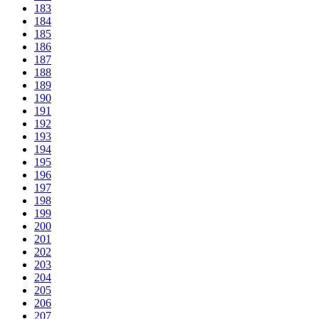
183
184
185
186
187
188
189
190
191
192
193
194
195
196
197
198
199
200
201
202
203
204
205
206
207