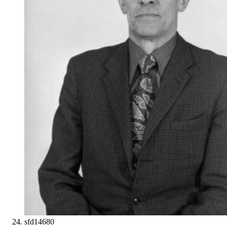
sfd14680