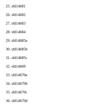
sfd14681
sfd14682
sfd14683
sfd14684
sfd14685a
sfd14685b
sfd14685c
sfd14669
sfd14670a
sfd14670b
sfd14670c
sfd14670d