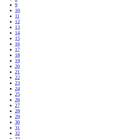
9
10
11
12
13
14
15
16
17
18
19
20
21
22
23
24
25
26
27
28
29
30
31
32
33