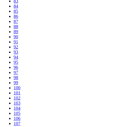
83
84
85
86
87
88
89
90
91
92
93
94
95
96
97
98
99
100
101
102
103
104
105
106
107