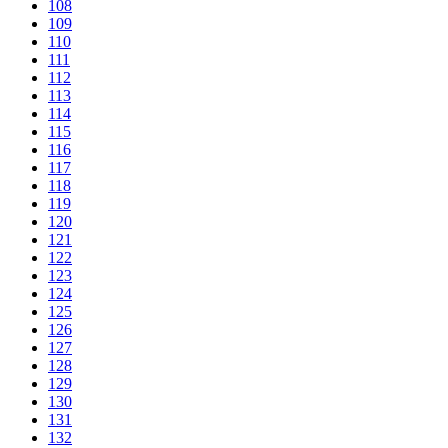
108
109
110
111
112
113
114
115
116
117
118
119
120
121
122
123
124
125
126
127
128
129
130
131
132