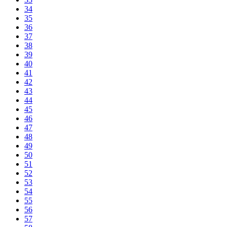
34
35
36
37
38
39
40
41
42
43
44
45
46
47
48
49
50
51
52
53
54
55
56
57