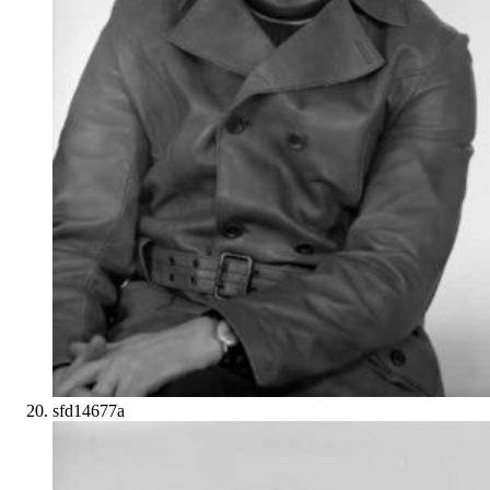
sfd14677a