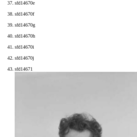
sfd14670e
sfd14670f
sfd14670g
sfd14670h
sfd14670i
sfd14670j
sfd14671