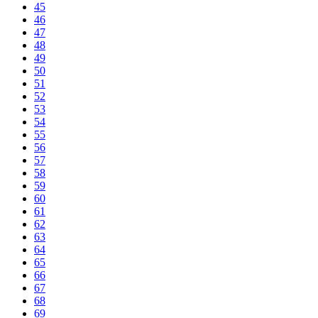
45
46
47
48
49
50
51
52
53
54
55
56
57
58
59
60
61
62
63
64
65
66
67
68
69