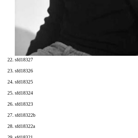
sfd18327
sfd18326
sfd18325
sfd18324
sfd18323
sfd18322b
sfd18322a
sfd18321