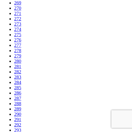
269
270
271
272
273
274
275
276
277
278
279
280
281
282
283
284
285
286
287
288
289
290
291
292
293