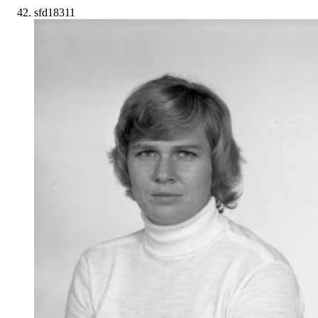
sfd18311