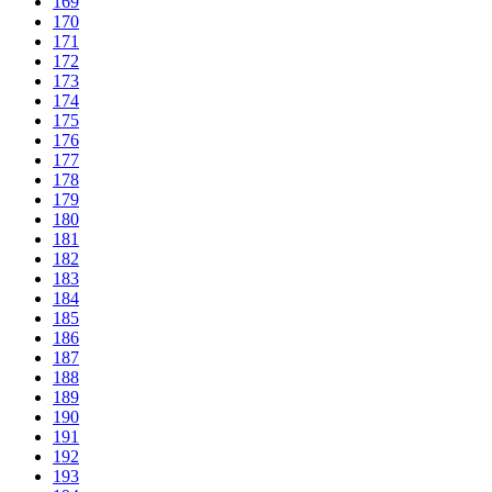
169
170
171
172
173
174
175
176
177
178
179
180
181
182
183
184
185
186
187
188
189
190
191
192
193