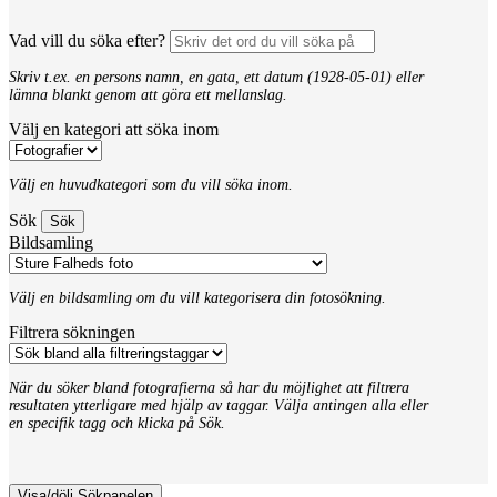
Vad vill du söka efter?
Skriv t.ex. en persons namn, en gata, ett datum (1928-05-01) eller
lämna blankt genom att göra ett mellanslag.
Välj en kategori att söka inom
Välj en huvudkategori som du vill söka inom.
Sök
Bildsamling
Välj en bildsamling om du vill kategorisera din fotosökning.
Filtrera sökningen
När du söker bland fotografierna så har du möjlighet att filtrera
resultaten ytterligare med hjälp av taggar. Välja antingen alla eller
en specifik tagg och klicka på Sök.
Visa/dölj Sökpanelen