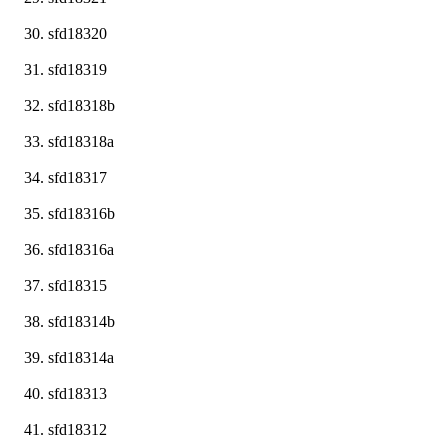
sfd18320
sfd18319
sfd18318b
sfd18318a
sfd18317
sfd18316b
sfd18316a
sfd18315
sfd18314b
sfd18314a
sfd18313
sfd18312