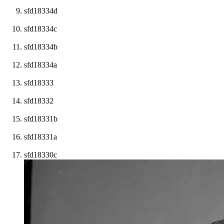
sfd18334d
sfd18334c
sfd18334b
sfd18334a
sfd18333
sfd18332
sfd18331b
sfd18331a
sfd18330c