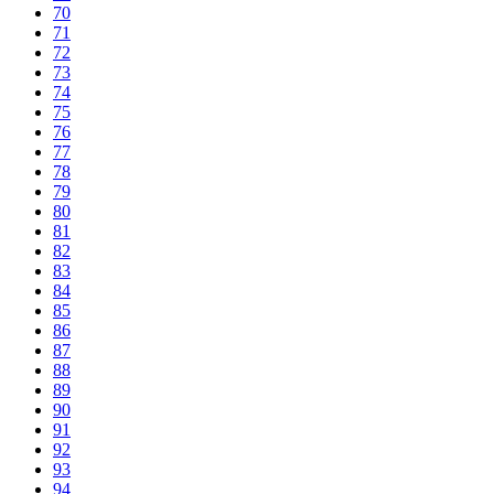
70
71
72
73
74
75
76
77
78
79
80
81
82
83
84
85
86
87
88
89
90
91
92
93
94