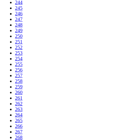
244
245
246
247
248
249
250
251
252
253
254
255
256
257
258
259
260
261
262
263
264
265
266
267
268