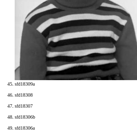
sfd18309a
sfd18308
sfd18307
sfd18306b
sfd18306a