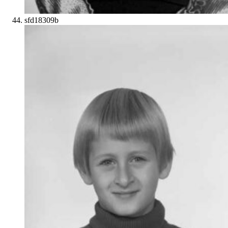
sfd18309b