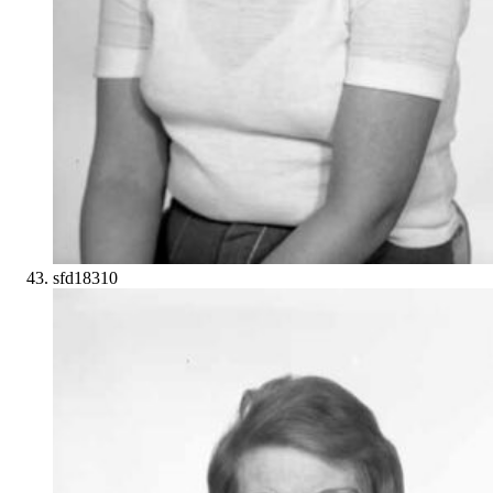
sfd18310