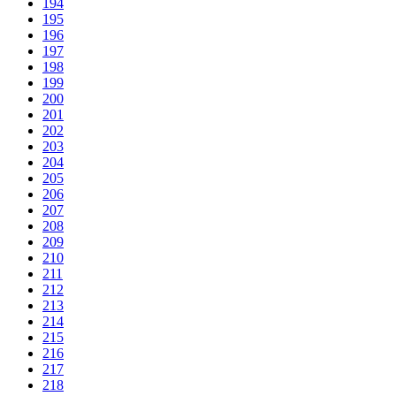
194
195
196
197
198
199
200
201
202
203
204
205
206
207
208
209
210
211
212
213
214
215
216
217
218