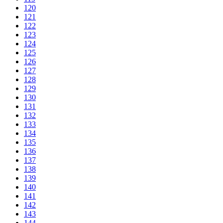
120
121
122
123
124
125
126
127
128
129
130
131
132
133
134
135
136
137
138
139
140
141
142
143
144