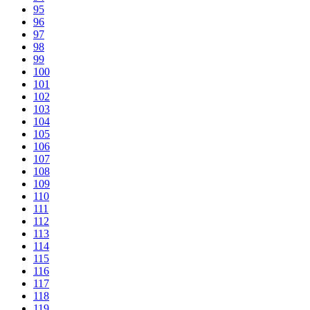
95
96
97
98
99
100
101
102
103
104
105
106
107
108
109
110
111
112
113
114
115
116
117
118
119