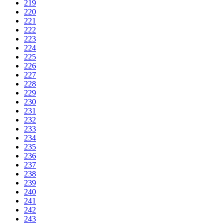
219
220
221
222
223
224
225
226
227
228
229
230
231
232
233
234
235
236
237
238
239
240
241
242
243