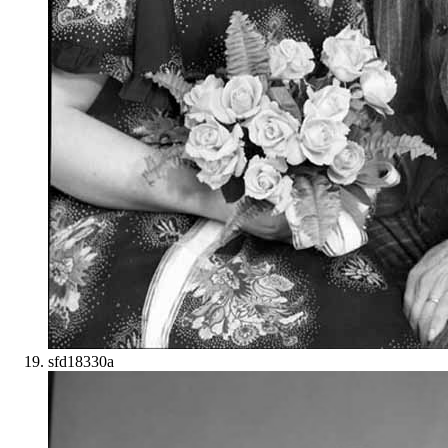
sfd18330a