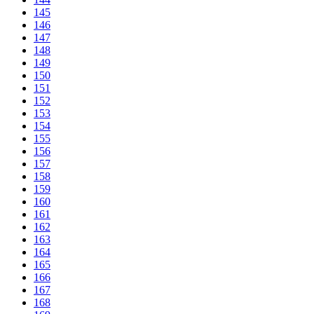
145
146
147
148
149
150
151
152
153
154
155
156
157
158
159
160
161
162
163
164
165
166
167
168