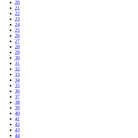
20
21
22
23
24
25
26
27
28
29
30
31
32
33
34
35
36
37
38
39
40
41
42
43
44