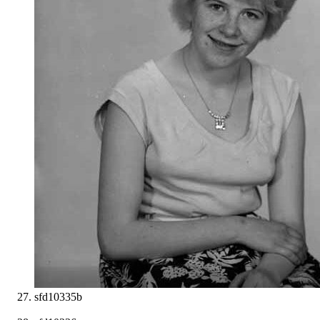
sfd10335b