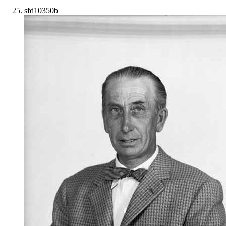
sfd10350b