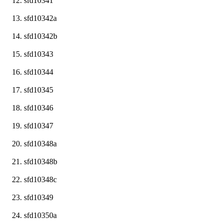
sfd10341
sfd10342a
sfd10342b
sfd10343
sfd10344
sfd10345
sfd10346
sfd10347
sfd10348a
sfd10348b
sfd10348c
sfd10349
sfd10350a