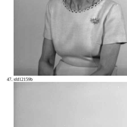
sfd12159b