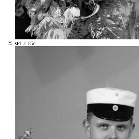
sfd12185d