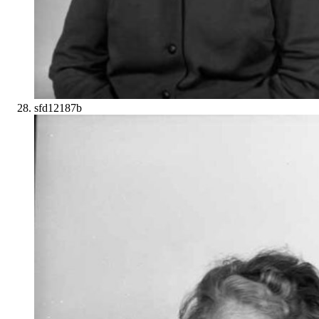
sfd12187b