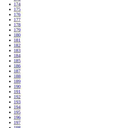
174
175
176
177
178
179
180
181
182
183
184
185
186
187
188
189
190
191
192
193
194
195
196
197
198