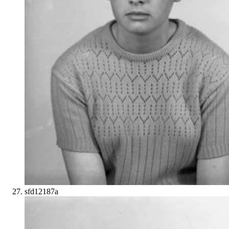
sfd12187a