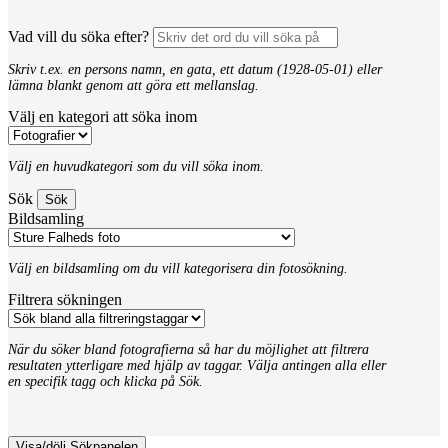
Vad vill du söka efter?
Skriv t.ex. en persons namn, en gata, ett datum (1928-05-01) eller
lämna blankt genom att göra ett mellanslag.
Välj en kategori att söka inom
Välj en huvudkategori som du vill söka inom.
Sök
Bildsamling
Välj en bildsamling om du vill kategorisera din fotosökning.
Filtrera sökningen
När du söker bland fotografierna så har du möjlighet att filtrera
resultaten ytterligare med hjälp av taggar. Välja antingen alla eller
en specifik tagg och klicka på Sök.
Visa/dölj Sökpanelen