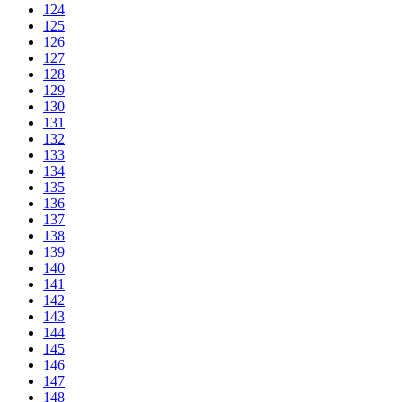
124
125
126
127
128
129
130
131
132
133
134
135
136
137
138
139
140
141
142
143
144
145
146
147
148