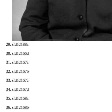
sfd12188a
sfd12166d
sfd12167a
sfd12167b
sfd12167c
sfd12167d
sfd12168a
sfd12168b