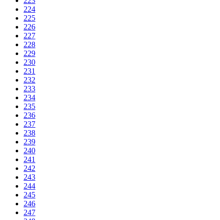
223
224
225
226
227
228
229
230
231
232
233
234
235
236
237
238
239
240
241
242
243
244
245
246
247