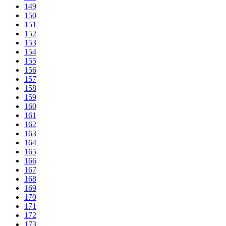
149
150
151
152
153
154
155
156
157
158
159
160
161
162
163
164
165
166
167
168
169
170
171
172
173