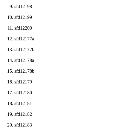
sfd12198
sfd12199
sfd12200
sfd12177a
sfd12177b
sfd12178a
sfd12178b
sfd12179
sfd12180
sfd12181
sfd12182
sfd12183