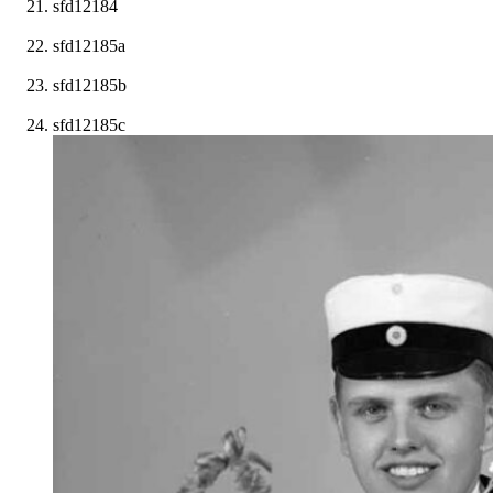
sfd12184
sfd12185a
sfd12185b
sfd12185c