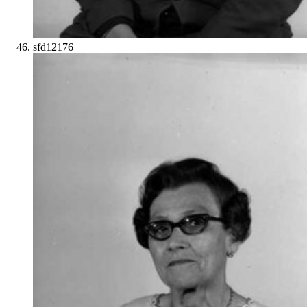
sfd12176