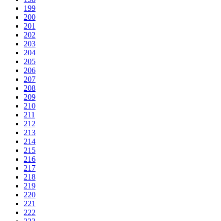
199
200
201
202
203
204
205
206
207
208
209
210
211
212
213
214
215
216
217
218
219
220
221
222