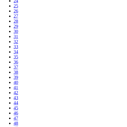
24
25
26
27
28
29
30
31
32
33
34
35
36
37
38
39
40
41
42
43
44
45
46
47
48