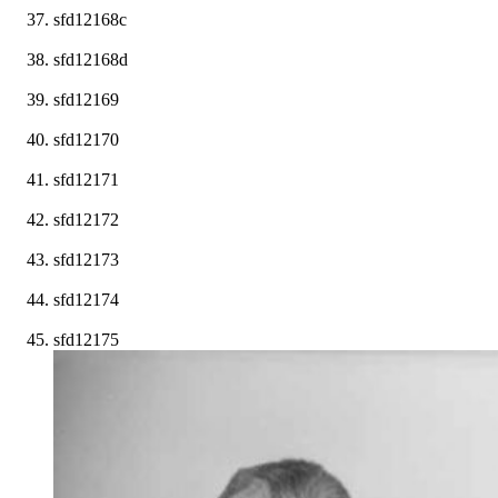
sfd12168c
sfd12168d
sfd12169
sfd12170
sfd12171
sfd12172
sfd12173
sfd12174
sfd12175