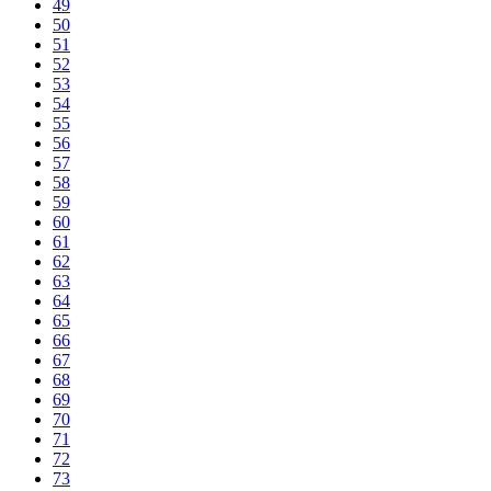
49
50
51
52
53
54
55
56
57
58
59
60
61
62
63
64
65
66
67
68
69
70
71
72
73