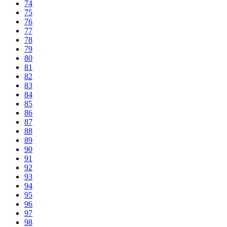
74
75
76
77
78
79
80
81
82
83
84
85
86
87
88
89
90
91
92
93
94
95
96
97
98