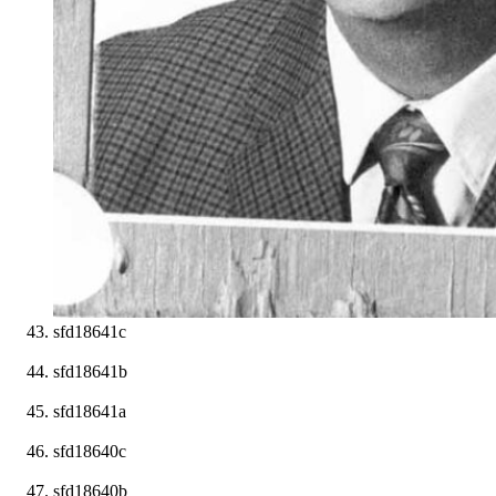
sfd18641c
sfd18641b
sfd18641a
sfd18640c
sfd18640b