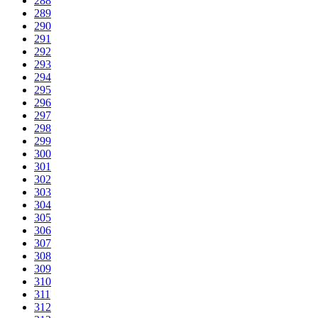
288
289
290
291
292
293
294
295
296
297
298
299
300
301
302
303
304
305
306
307
308
309
310
311
312