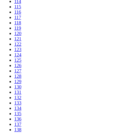
114
115
116
117
118
119
120
121
122
123
124
125
126
127
128
129
130
131
132
133
134
135
136
137
138