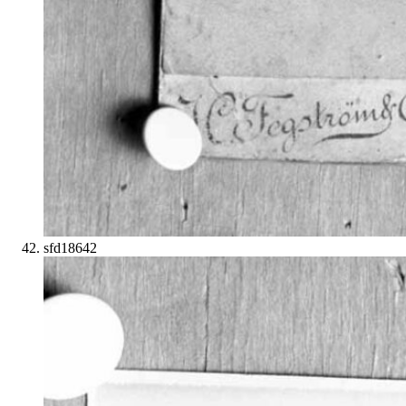
sfd18642