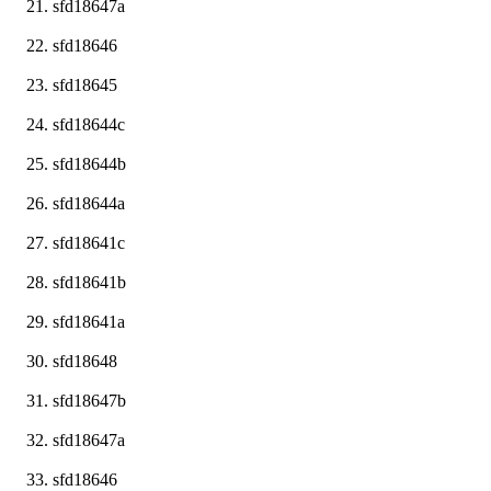
sfd18647a
sfd18646
sfd18645
sfd18644c
sfd18644b
sfd18644a
sfd18641c
sfd18641b
sfd18641a
sfd18648
sfd18647b
sfd18647a
sfd18646