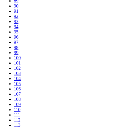
89
90
91
92
93
94
95
96
97
98
99
100
101
102
103
104
105
106
107
108
109
110
111
112
113