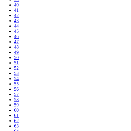
40
41
42
43
44
45
46
47
48
49
50
51
52
53
54
55
56
57
58
59
60
61
62
63