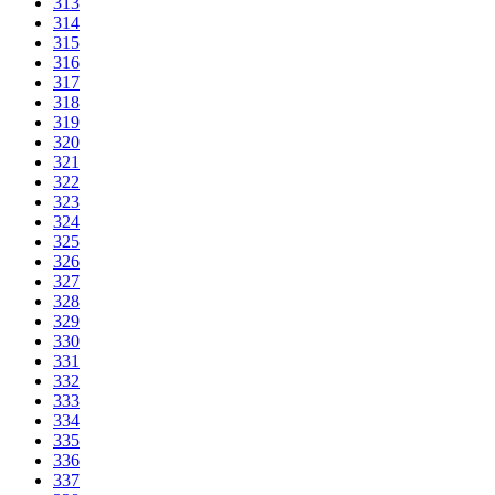
313
314
315
316
317
318
319
320
321
322
323
324
325
326
327
328
329
330
331
332
333
334
335
336
337