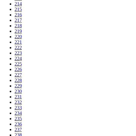
214
215
216
217
218
219
220
221
222
223
224
225
226
227
228
229
230
231
232
233
234
235
236
237
238