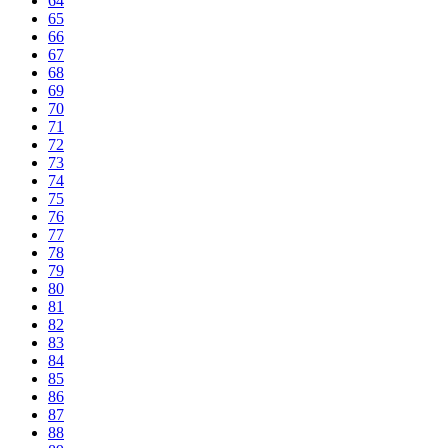
64
65
66
67
68
69
70
71
72
73
74
75
76
77
78
79
80
81
82
83
84
85
86
87
88