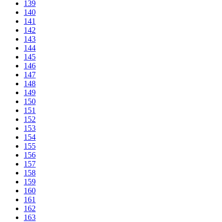
139
140
141
142
143
144
145
146
147
148
149
150
151
152
153
154
155
156
157
158
159
160
161
162
163