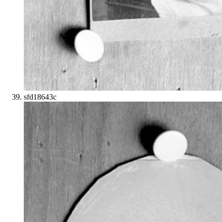
sfd18643c