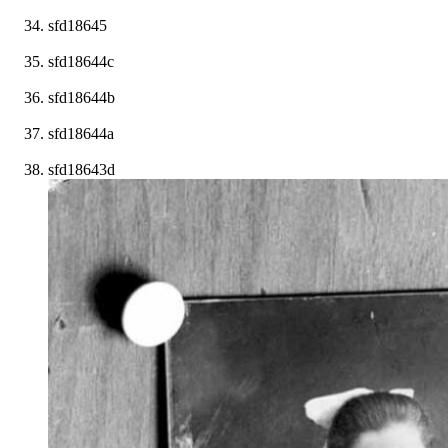
sfd18645
sfd18644c
sfd18644b
sfd18644a
sfd18643d