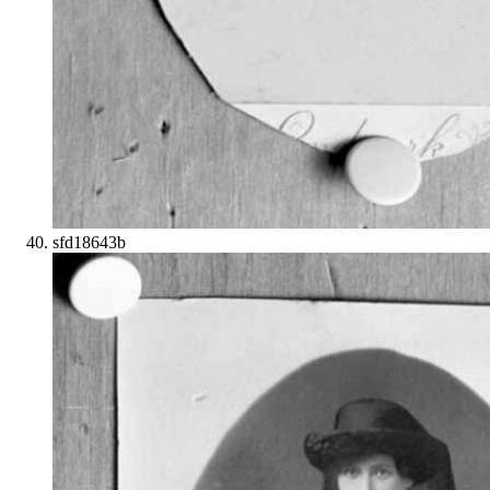
sfd18643b