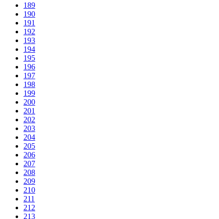
189
190
191
192
193
194
195
196
197
198
199
200
201
202
203
204
205
206
207
208
209
210
211
212
213