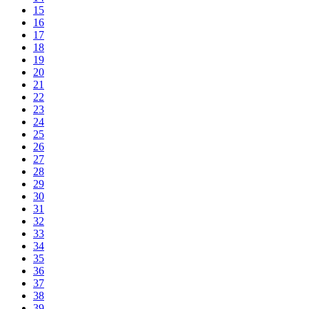
15
16
17
18
19
20
21
22
23
24
25
26
27
28
29
30
31
32
33
34
35
36
37
38
39