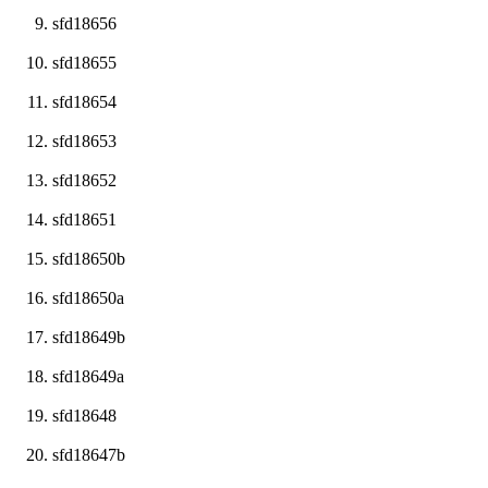
sfd18656
sfd18655
sfd18654
sfd18653
sfd18652
sfd18651
sfd18650b
sfd18650a
sfd18649b
sfd18649a
sfd18648
sfd18647b