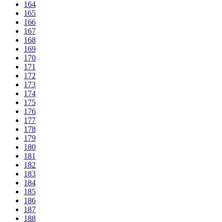
164
165
166
167
168
169
170
171
172
173
174
175
176
177
178
179
180
181
182
183
184
185
186
187
188