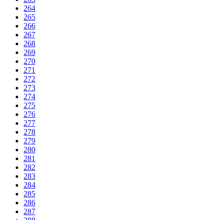
264
265
266
267
268
269
270
271
272
273
274
275
276
277
278
279
280
281
282
283
284
285
286
287