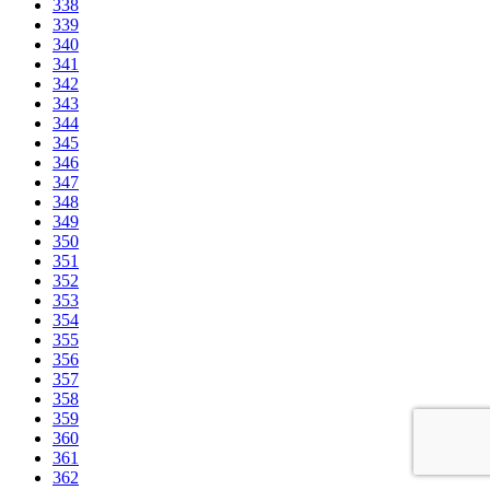
338
339
340
341
342
343
344
345
346
347
348
349
350
351
352
353
354
355
356
357
358
359
360
361
362