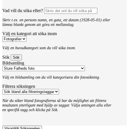
Vad vill du söka efter?
Skriv t.ex. en persons namn, en gata, ett datum (1928-05-01) eller
lämna blankt genom att göra ett mellanslag.
Välj en kategori att söka inom
Välj en huvudkategori som du vill söka inom.
Sök
Bildsamling
Välj en bildsamling om du vill kategorisera din fotosökning.
Filtrera sökningen
När du söker bland fotografierna så har du möjlighet att filtrera
resultaten ytterligare med hjälp av taggar. Välja antingen alla eller
en specifik tagg och klicka på Sök.
Visa/dölj Sökpanelen