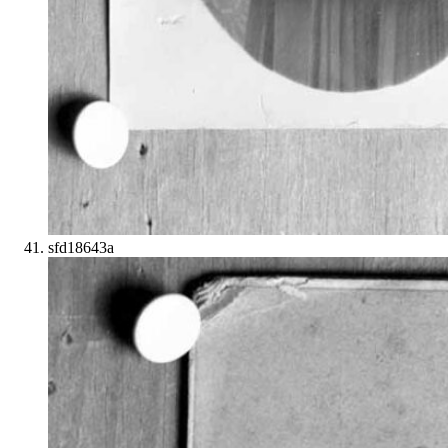
sfd18643a