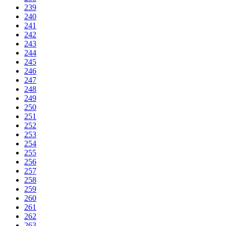
239
240
241
242
243
244
245
246
247
248
249
250
251
252
253
254
255
256
257
258
259
260
261
262
263