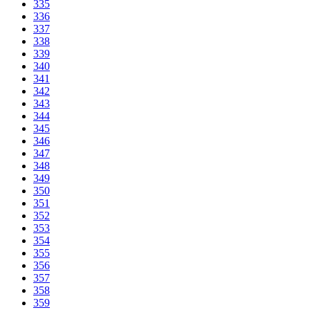
335
336
337
338
339
340
341
342
343
344
345
346
347
348
349
350
351
352
353
354
355
356
357
358
359