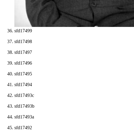
sfd17499
sfd17498
sfd17497
sfd17496
sfd17495
sfd17494
sfd17493c
sfd17493b
sfd17493a
sfd17492