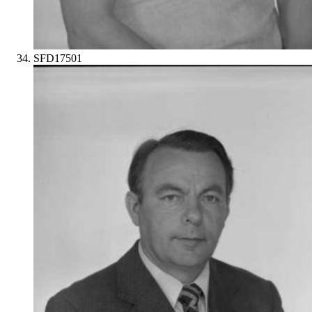
SFD17501