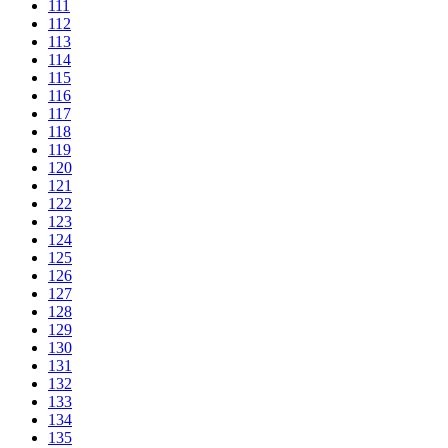
111
112
113
114
115
116
117
118
119
120
121
122
123
124
125
126
127
128
129
130
131
132
133
134
135