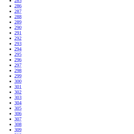
285
286
287
288
289
290
291
292
293
294
295
296
297
298
299
300
301
302
303
304
305
306
307
308
309