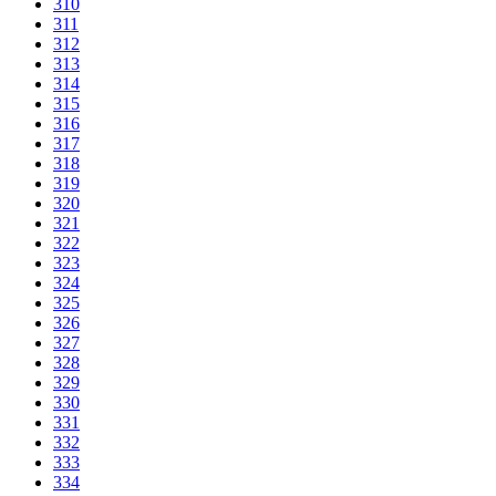
310
311
312
313
314
315
316
317
318
319
320
321
322
323
324
325
326
327
328
329
330
331
332
333
334