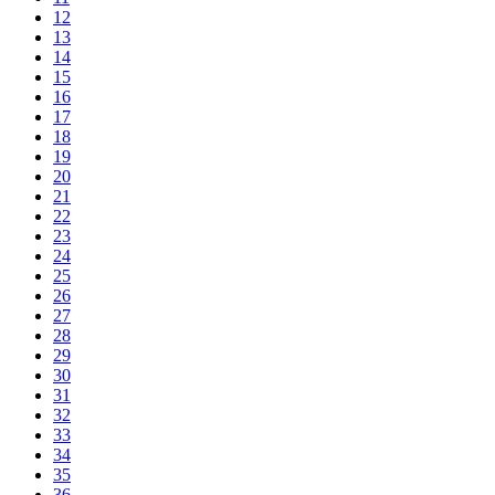
12
13
14
15
16
17
18
19
20
21
22
23
24
25
26
27
28
29
30
31
32
33
34
35
36