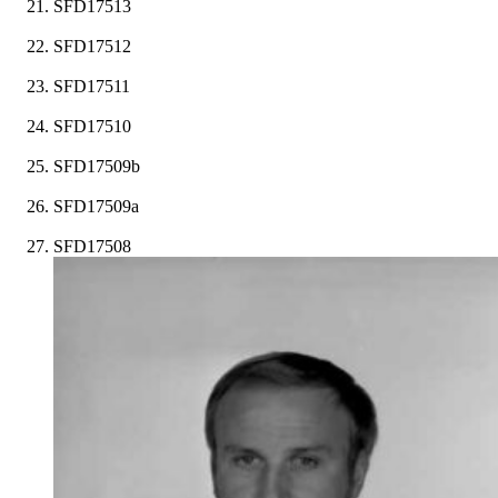
SFD17513
SFD17512
SFD17511
SFD17510
SFD17509b
SFD17509a
SFD17508