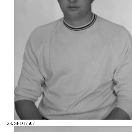
SFD17507