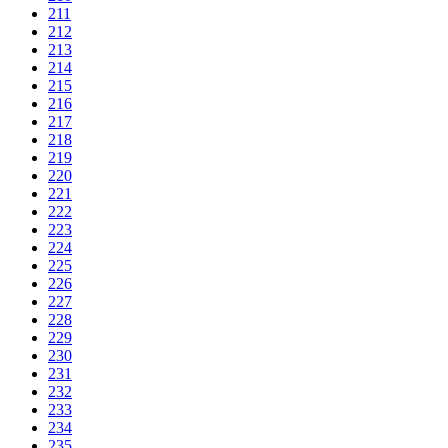
211
212
213
214
215
216
217
218
219
220
221
222
223
224
225
226
227
228
229
230
231
232
233
234
235