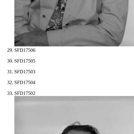
SFD17506
SFD17505
SFD17503
SFD17504
SFD17502