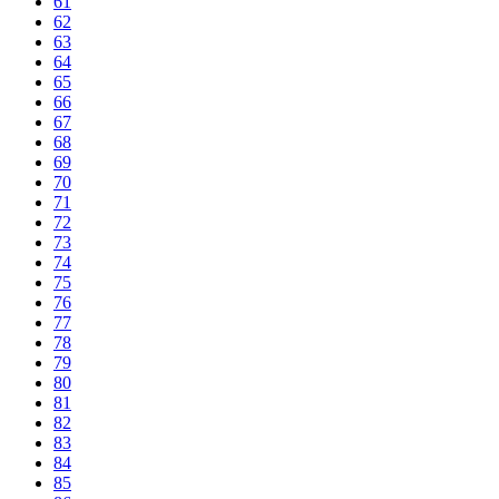
61
62
63
64
65
66
67
68
69
70
71
72
73
74
75
76
77
78
79
80
81
82
83
84
85