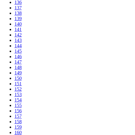
136
137
138
139
140
141
142
143
144
145
146
147
148
149
150
151
152
153
154
155
156
157
158
159
160