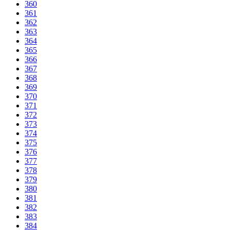
360
361
362
363
364
365
366
367
368
369
370
371
372
373
374
375
376
377
378
379
380
381
382
383
384