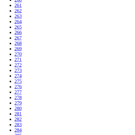
261
262
263
264
265
266
267
268
269
270
271
272
273
274
275
276
277
278
279
280
281
282
283
284