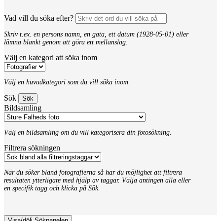
Vad vill du söka efter?
Skriv t.ex. en persons namn, en gata, ett datum (1928-05-01) eller
lämna blankt genom att göra ett mellanslag.
Välj en kategori att söka inom
Välj en huvudkategori som du vill söka inom.
Sök
Bildsamling
Välj en bildsamling om du vill kategorisera din fotosökning.
Filtrera sökningen
När du söker bland fotografierna så har du möjlighet att filtrera
resultaten ytterligare med hjälp av taggar. Välja antingen alla eller
en specifik tagg och klicka på Sök.
Visa/dölj Sökpanelen