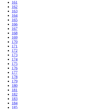
161
162
163
164
165
166
167
168
169
170
171
172
173
174
175
176
177
178
179
180
181
182
183
184
185