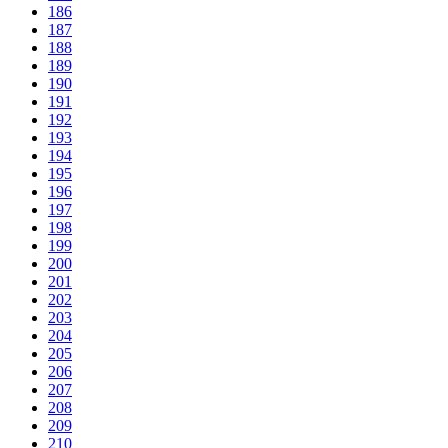
186
187
188
189
190
191
192
193
194
195
196
197
198
199
200
201
202
203
204
205
206
207
208
209
210