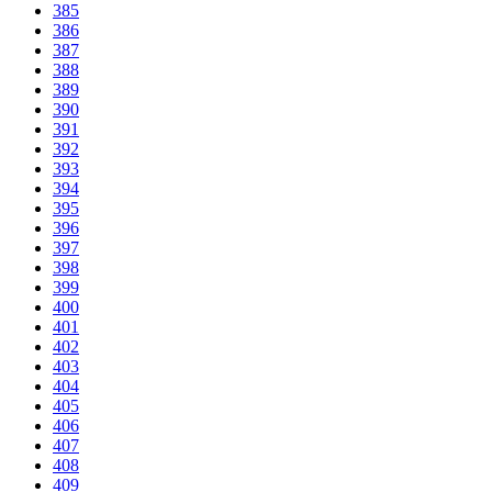
385
386
387
388
389
390
391
392
393
394
395
396
397
398
399
400
401
402
403
404
405
406
407
408
409