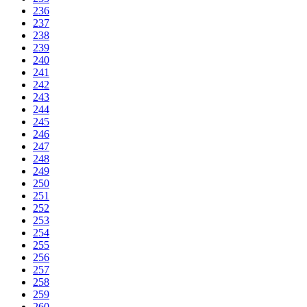
236
237
238
239
240
241
242
243
244
245
246
247
248
249
250
251
252
253
254
255
256
257
258
259
260