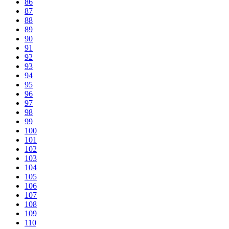
86
87
88
89
90
91
92
93
94
95
96
97
98
99
100
101
102
103
104
105
106
107
108
109
110