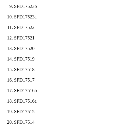
SFD17523b
SFD17523a
SFD17522
SFD17521
SFD17520
SFD17519
SFD17518
SFD17517
SFD17516b
SFD17516a
SFD17515
SFD17514