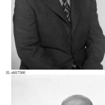
sfd17500