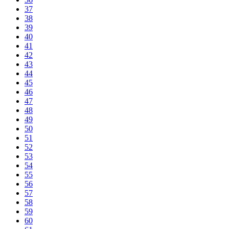
37
38
39
40
41
42
43
44
45
46
47
48
49
50
51
52
53
54
55
56
57
58
59
60