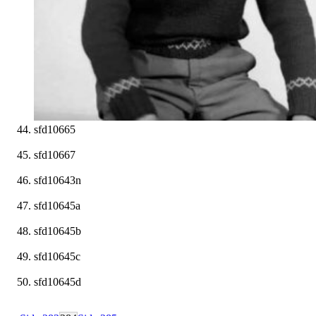
sfd10665
sfd10667
sfd10643n
sfd10645a
sfd10645b
sfd10645c
sfd10645d