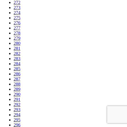
272
273
274
275
276
277
278
279
280
281
282
283
284
285
286
287
288
289
290
291
292
293
294
295
296