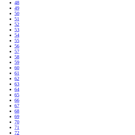
48
49
50
51
52
53
54
55
56
57
58
59
60
61
62
63
64
65
66
67
68
69
70
71
72