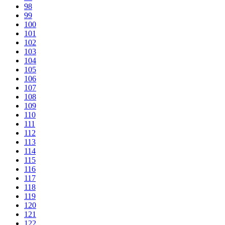
98
99
100
101
102
103
104
105
106
107
108
109
110
111
112
113
114
115
116
117
118
119
120
121
122