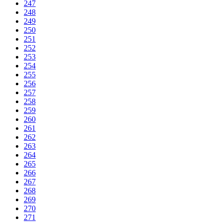
247
248
249
250
251
252
253
254
255
256
257
258
259
260
261
262
263
264
265
266
267
268
269
270
271