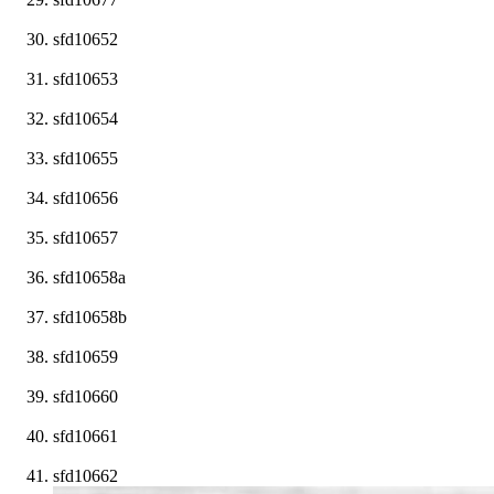
sfd10652
sfd10653
sfd10654
sfd10655
sfd10656
sfd10657
sfd10658a
sfd10658b
sfd10659
sfd10660
sfd10661
sfd10662