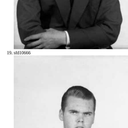
sfd10666