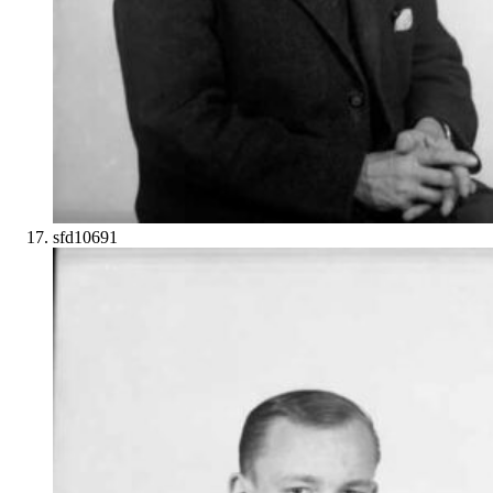
sfd10691