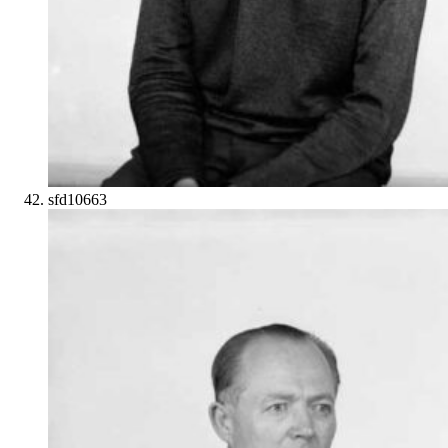
sfd10663