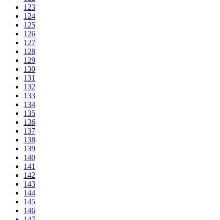
123
124
125
126
127
128
129
130
131
132
133
134
135
136
137
138
139
140
141
142
143
144
145
146
147