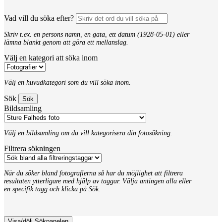
Vad vill du söka efter?
Skriv t.ex. en persons namn, en gata, ett datum (1928-05-01) eller
lämna blankt genom att göra ett mellanslag.
Välj en kategori att söka inom
Välj en huvudkategori som du vill söka inom.
Sök
Bildsamling
Välj en bildsamling om du vill kategorisera din fotosökning.
Filtrera sökningen
När du söker bland fotografierna så har du möjlighet att filtrera
resultaten ytterligare med hjälp av taggar. Välja antingen alla eller
en specifik tagg och klicka på Sök.
Visa/dölj Sökpanelen