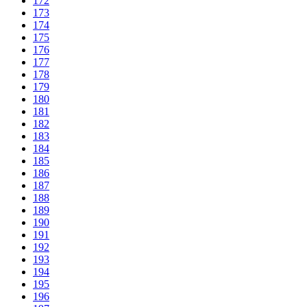
172
173
174
175
176
177
178
179
180
181
182
183
184
185
186
187
188
189
190
191
192
193
194
195
196