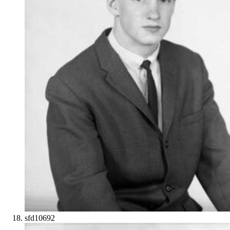
sfd10692