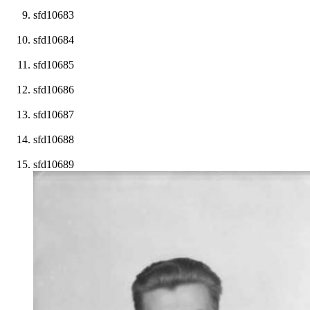
sfd10683
sfd10684
sfd10685
sfd10686
sfd10687
sfd10688
sfd10689