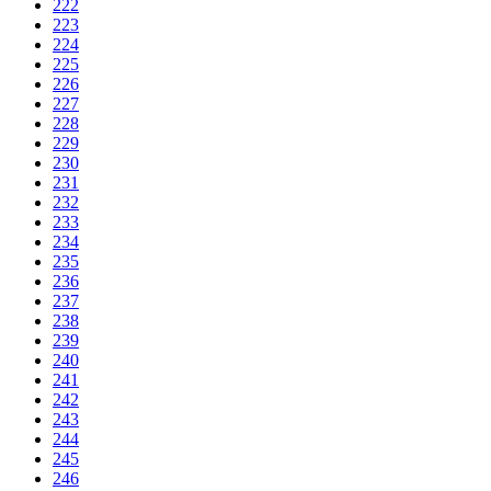
222
223
224
225
226
227
228
229
230
231
232
233
234
235
236
237
238
239
240
241
242
243
244
245
246