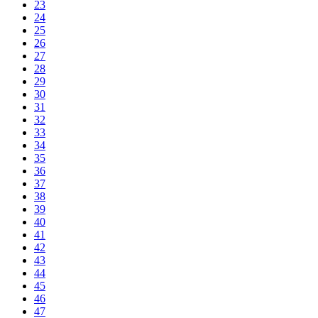
23
24
25
26
27
28
29
30
31
32
33
34
35
36
37
38
39
40
41
42
43
44
45
46
47