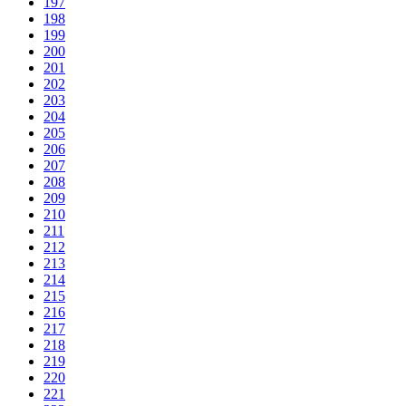
197
198
199
200
201
202
203
204
205
206
207
208
209
210
211
212
213
214
215
216
217
218
219
220
221