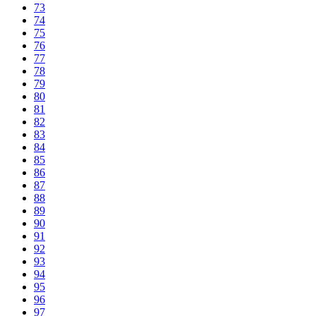
73
74
75
76
77
78
79
80
81
82
83
84
85
86
87
88
89
90
91
92
93
94
95
96
97