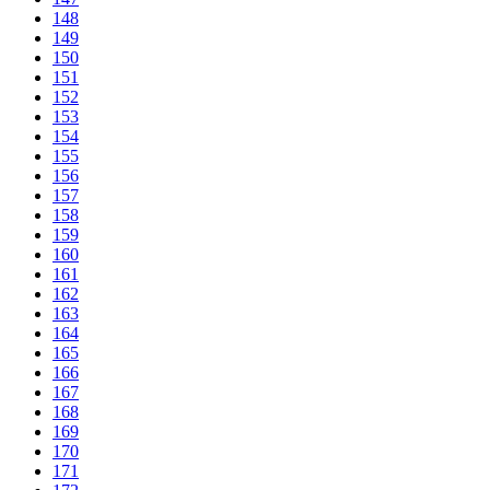
148
149
150
151
152
153
154
155
156
157
158
159
160
161
162
163
164
165
166
167
168
169
170
171