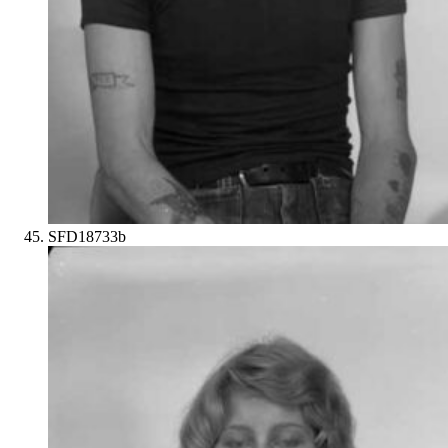
SFD18733b