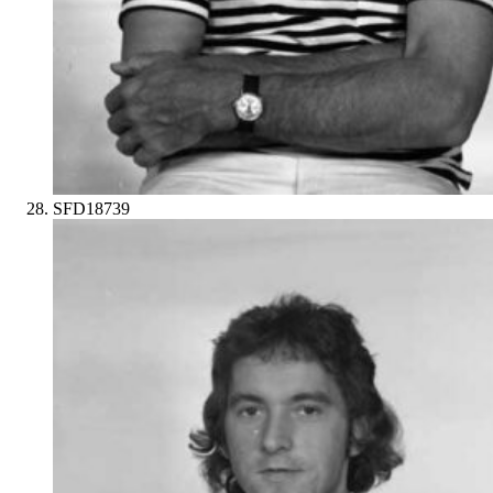
SFD18739