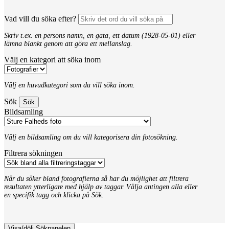
Vad vill du söka efter?
Skriv t.ex. en persons namn, en gata, ett datum (1928-05-01) eller
lämna blankt genom att göra ett mellanslag.
Välj en kategori att söka inom
Välj en huvudkategori som du vill söka inom.
Sök
Bildsamling
Välj en bildsamling om du vill kategorisera din fotosökning.
Filtrera sökningen
När du söker bland fotografierna så har du möjlighet att filtrera
resultaten ytterligare med hjälp av taggar. Välja antingen alla eller
en specifik tagg och klicka på Sök.
Visa/dölj Sökpanelen