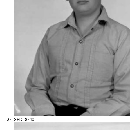
SFD18740