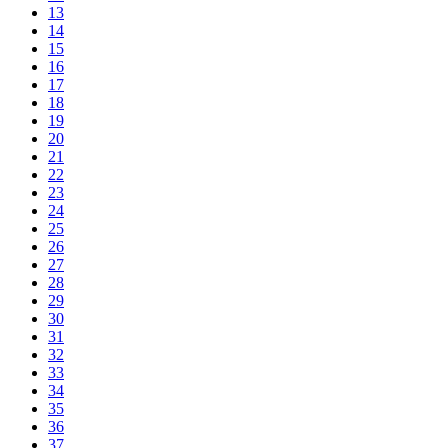
13
14
15
16
17
18
19
20
21
22
23
24
25
26
27
28
29
30
31
32
33
34
35
36
37