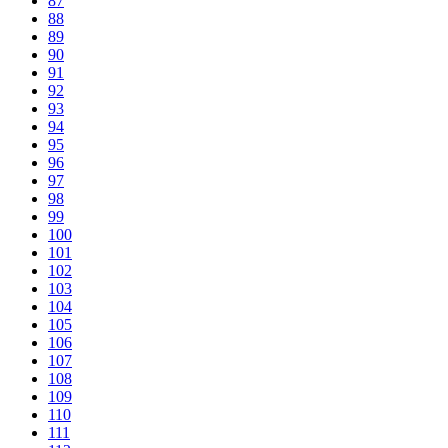
87
88
89
90
91
92
93
94
95
96
97
98
99
100
101
102
103
104
105
106
107
108
109
110
111