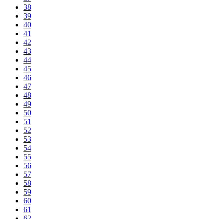
38
39
40
41
42
43
44
45
46
47
48
49
50
51
52
53
54
55
56
57
58
59
60
61
62