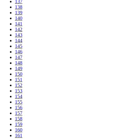
137
138
139
140
141
142
143
144
145
146
147
148
149
150
151
152
153
154
155
156
157
158
159
160
161