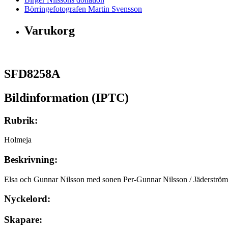
Börringefotografen Martin Svensson
Varukorg
SFD8258A
Bildinformation (IPTC)
Rubrik:
Holmeja
Beskrivning:
Elsa och Gunnar Nilsson med sonen Per-Gunnar Nilsson / Jäderström
Nyckelord:
Skapare: