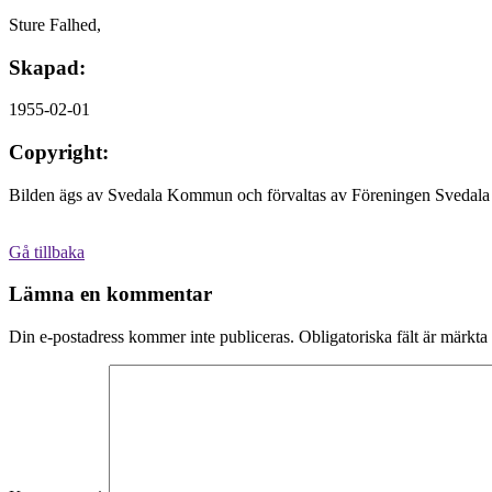
Sture Falhed,
Skapad:
1955-02-01
Copyright:
Bilden ägs av Svedala Kommun och förvaltas av Föreningen Svedala 
Gå tillbaka
Lämna en kommentar
Din e-postadress kommer inte publiceras.
Obligatoriska fält är märkta