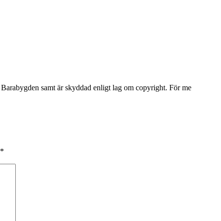
Barabygden samt är skyddad enligt lag om copyright. För me
*