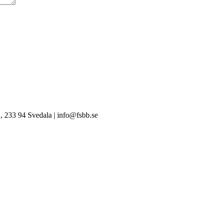
, 233 94 Svedala | info@fsbb.se