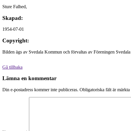
Sture Falhed,
Skapad:
1954-07-01
Copyright:
Bilden ägs av Svedala Kommun och förvaltas av Föreningen Svedala 
Gå tillbaka
Lämna en kommentar
Din e-postadress kommer inte publiceras.
Obligatoriska fält är märkta