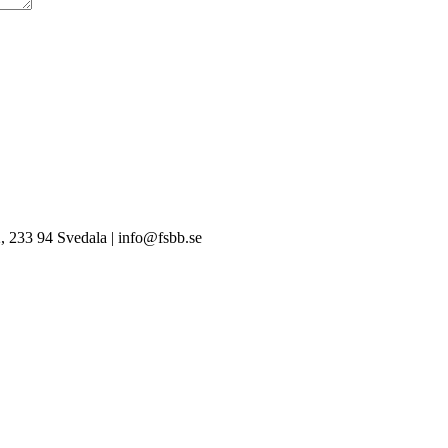
, 233 94 Svedala | info@fsbb.se