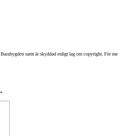
Barabygden samt är skyddad enligt lag om copyright. För me
*