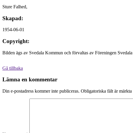
Sture Falhed,
Skapad:
1954-06-01
Copyright:
Bilden ägs av Svedala Kommun och förvaltas av Föreningen Svedala 
Gå tillbaka
Lämna en kommentar
Din e-postadress kommer inte publiceras.
Obligatoriska fält är märkta