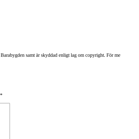
Barabygden samt är skyddad enligt lag om copyright. För me
*