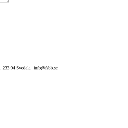
, 233 94 Svedala | info@fsbb.se