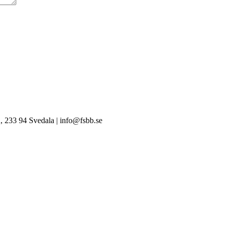
, 233 94 Svedala | info@fsbb.se