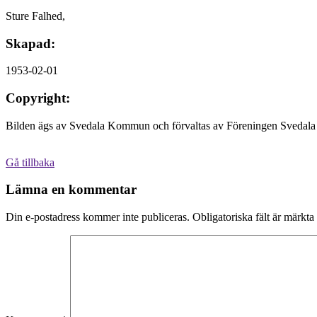
Sture Falhed,
Skapad:
1953-02-01
Copyright:
Bilden ägs av Svedala Kommun och förvaltas av Föreningen Svedala 
Gå tillbaka
Lämna en kommentar
Din e-postadress kommer inte publiceras.
Obligatoriska fält är märkta