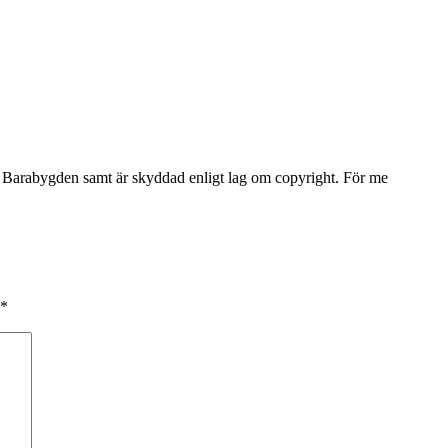
Barabygden samt är skyddad enligt lag om copyright. För me
*