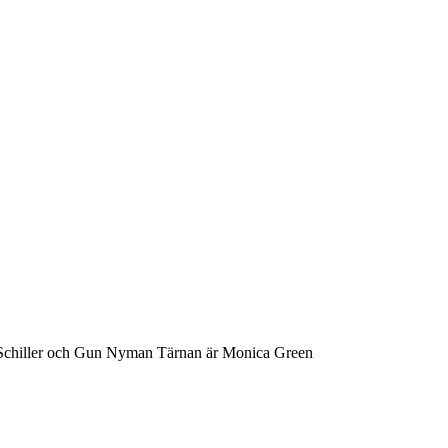
y Schiller och Gun Nyman Tärnan är Monica Green