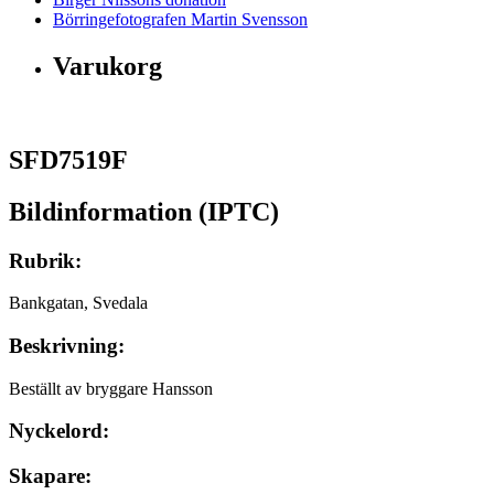
Börringefotografen Martin Svensson
Varukorg
SFD7519F
Bildinformation (IPTC)
Rubrik:
Bankgatan, Svedala
Beskrivning:
Beställt av bryggare Hansson
Nyckelord:
Skapare: