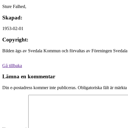
Sture Falhed,
Skapad:
1953-02-01
Copyright:
Bilden ägs av Svedala Kommun och förvaltas av Föreningen Svedala 
Gå tillbaka
Lämna en kommentar
Din e-postadress kommer inte publiceras.
Obligatoriska fält är märkta