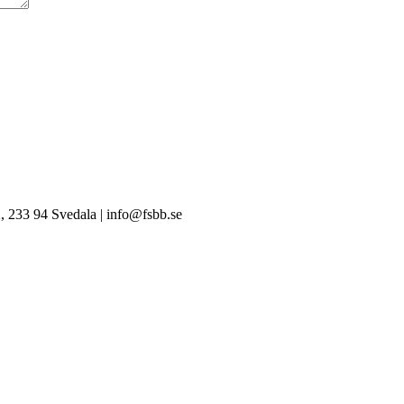
, 233 94 Svedala | info@fsbb.se