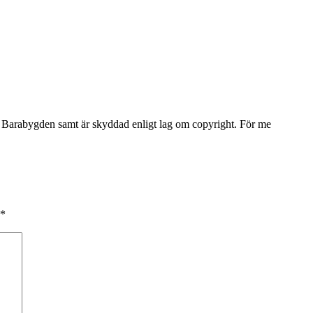
Barabygden samt är skyddad enligt lag om copyright. För me
*