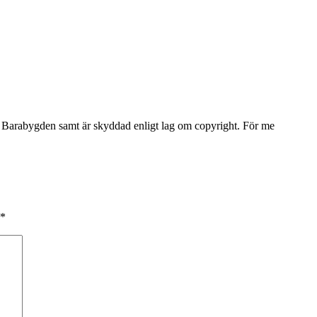
Barabygden samt är skyddad enligt lag om copyright. För me
*