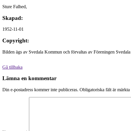
Sture Falhed,
Skapad:
1952-11-01
Copyright:
Bilden ägs av Svedala Kommun och förvaltas av Föreningen Svedala 
Gå tillbaka
Lämna en kommentar
Din e-postadress kommer inte publiceras.
Obligatoriska fält är märkta