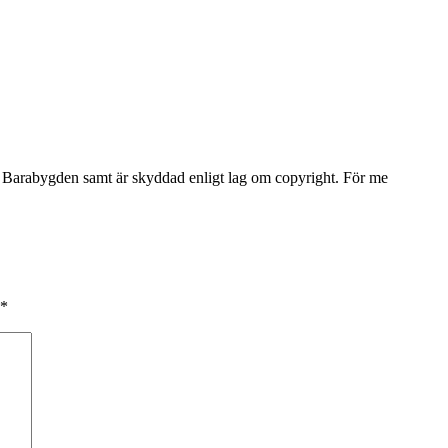
Barabygden samt är skyddad enligt lag om copyright. För me
*