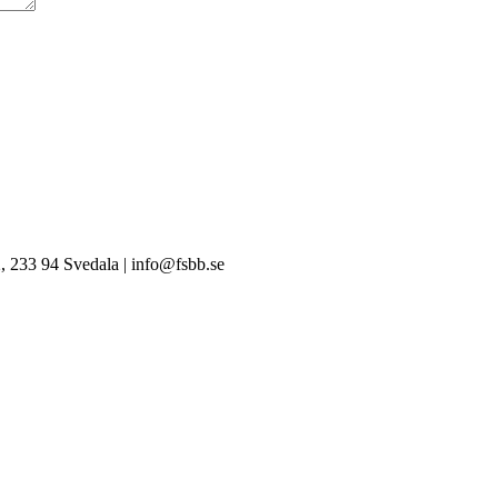
, 233 94 Svedala | info@fsbb.se