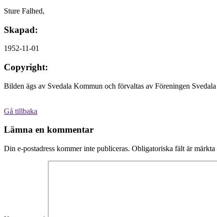
Sture Falhed,
Skapad:
1952-11-01
Copyright:
Bilden ägs av Svedala Kommun och förvaltas av Föreningen Svedala 
Gå tillbaka
Lämna en kommentar
Din e-postadress kommer inte publiceras.
Obligatoriska fält är märkta