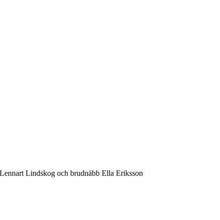
Lennart Lindskog och brudnäbb Ella Eriksson