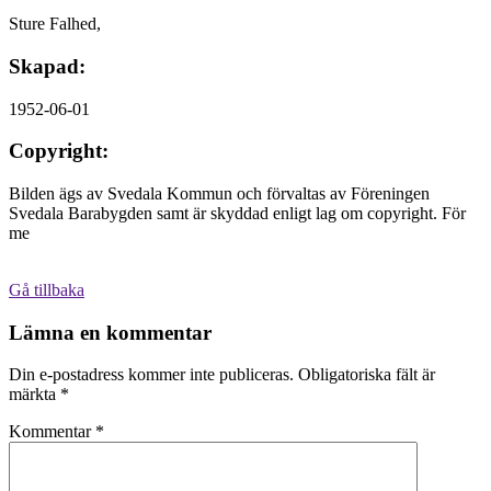
Sture Falhed,
Skapad:
1952-06-01
Copyright:
Bilden ägs av Svedala Kommun och förvaltas av Föreningen
Svedala Barabygden samt är skyddad enligt lag om copyright. För
me
Gå tillbaka
Lämna en kommentar
Din e-postadress kommer inte publiceras.
Obligatoriska fält är
märkta
*
Kommentar
*