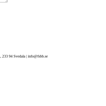
, 233 94 Svedala | info@fsbb.se