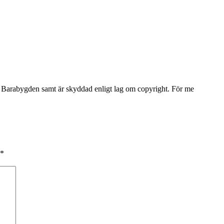
Barabygden samt är skyddad enligt lag om copyright. För me
*