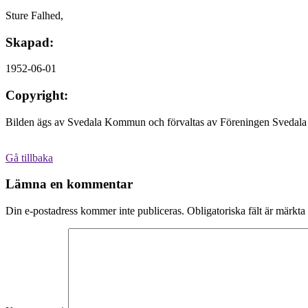
Sture Falhed,
Skapad:
1952-06-01
Copyright:
Bilden ägs av Svedala Kommun och förvaltas av Föreningen Svedala 
Gå tillbaka
Lämna en kommentar
Din e-postadress kommer inte publiceras.
Obligatoriska fält är märkta