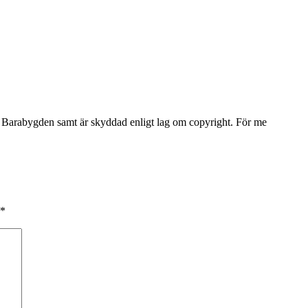
Barabygden samt är skyddad enligt lag om copyright. För me
*