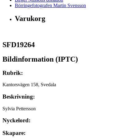
Börringefotografen Martin Svensson
Varukorg
SFD19264
Bildinformation (IPTC)
Rubrik:
Kantorsvägen 158, Svedala
Beskrivning:
Sylvia Pettersson
Nyckelord:
Skapare: