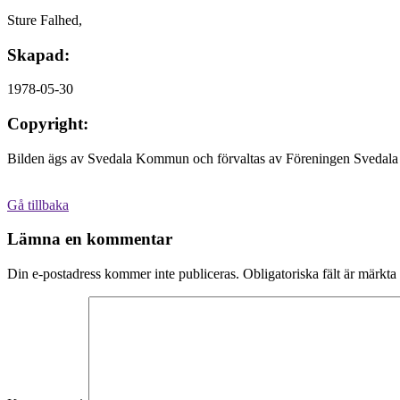
Sture Falhed,
Skapad:
1978-05-30
Copyright:
Bilden ägs av Svedala Kommun och förvaltas av Föreningen Svedala 
Gå tillbaka
Lämna en kommentar
Din e-postadress kommer inte publiceras.
Obligatoriska fält är märkta