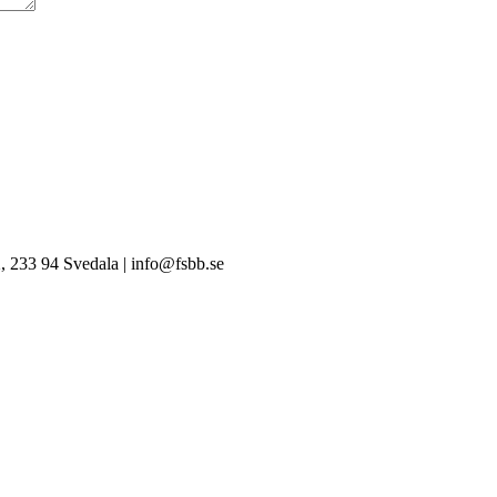
, 233 94 Svedala | info@fsbb.se