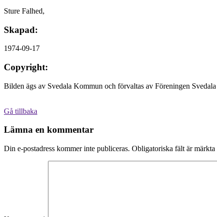
Sture Falhed,
Skapad:
1974-09-17
Copyright:
Bilden ägs av Svedala Kommun och förvaltas av Föreningen Svedala 
Gå tillbaka
Lämna en kommentar
Din e-postadress kommer inte publiceras.
Obligatoriska fält är märkta