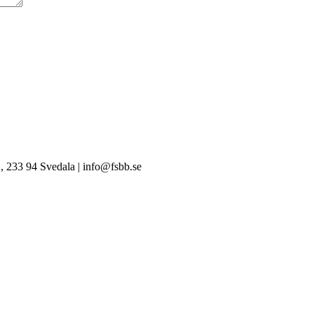
, 233 94 Svedala | info@fsbb.se