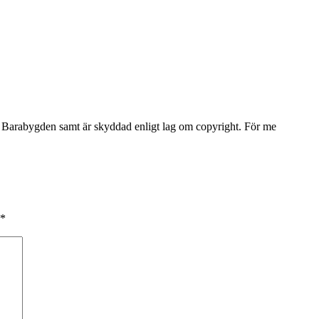
Barabygden samt är skyddad enligt lag om copyright. För me
*