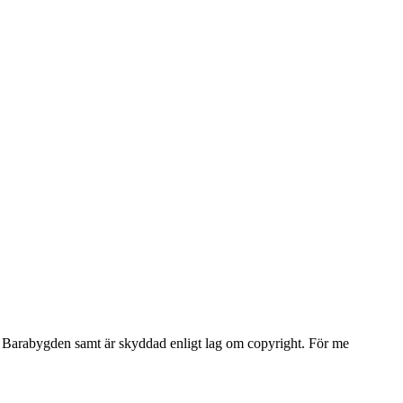
Barabygden samt är skyddad enligt lag om copyright. För me