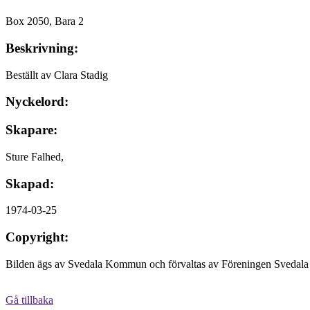
Box 2050, Bara 2
Beskrivning:
Beställt av Clara Stadig
Nyckelord:
Skapare:
Sture Falhed,
Skapad:
1974-03-25
Copyright:
Bilden ägs av Svedala Kommun och förvaltas av Föreningen Svedala 
Gå tillbaka