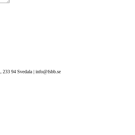
, 233 94 Svedala | info@fsbb.se