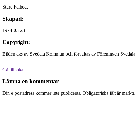
Sture Falhed,
Skapad:
1974-03-23
Copyright:
Bilden ägs av Svedala Kommun och förvaltas av Föreningen Svedala 
Gå tillbaka
Lämna en kommentar
Din e-postadress kommer inte publiceras.
Obligatoriska fält är märkta