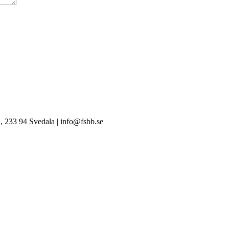
, 233 94 Svedala | info@fsbb.se