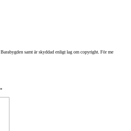
Barabygden samt är skyddad enligt lag om copyright. För me
*