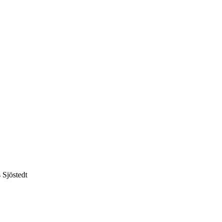
 Sjöstedt