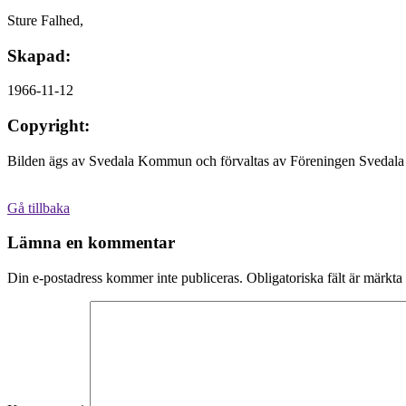
Sture Falhed,
Skapad:
1966-11-12
Copyright:
Bilden ägs av Svedala Kommun och förvaltas av Föreningen Svedala 
Gå tillbaka
Lämna en kommentar
Din e-postadress kommer inte publiceras.
Obligatoriska fält är märkta