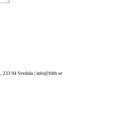
, 233 94 Svedala | info@fsbb.se