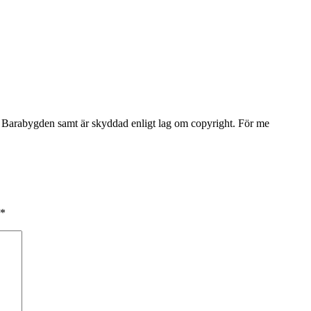
Barabygden samt är skyddad enligt lag om copyright. För me
*