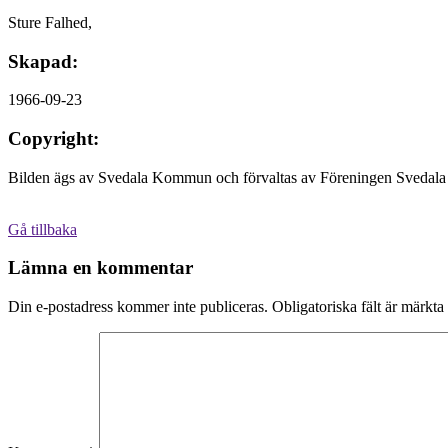
Sture Falhed,
Skapad:
1966-09-23
Copyright:
Bilden ägs av Svedala Kommun och förvaltas av Föreningen Svedala 
Gå tillbaka
Lämna en kommentar
Din e-postadress kommer inte publiceras.
Obligatoriska fält är märkta