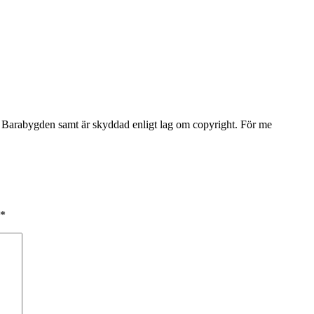
Barabygden samt är skyddad enligt lag om copyright. För me
*