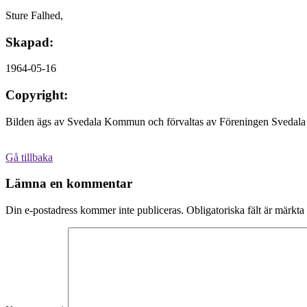
Sture Falhed,
Skapad:
1964-05-16
Copyright:
Bilden ägs av Svedala Kommun och förvaltas av Föreningen Svedala 
Gå tillbaka
Lämna en kommentar
Din e-postadress kommer inte publiceras.
Obligatoriska fält är märkta