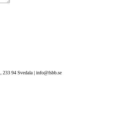
, 233 94 Svedala | info@fsbb.se