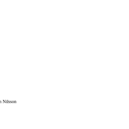
n Nilsson