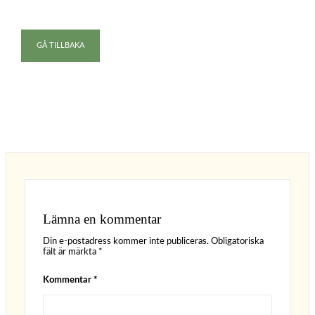
GÅ TILLBAKA
Lämna en kommentar
Din e-postadress kommer inte publiceras.
Obligatoriska
fält är märkta
*
Kommentar
*