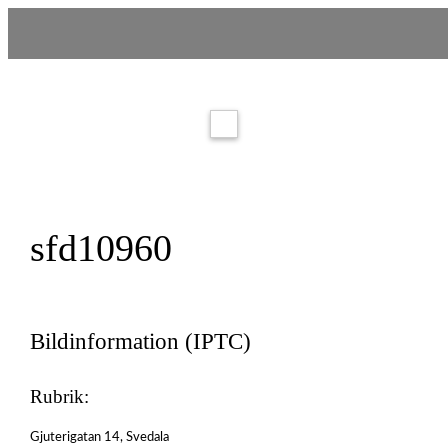
sfd10960
Bildinformation (IPTC)
Rubrik:
Gjuterigatan 14, Svedala