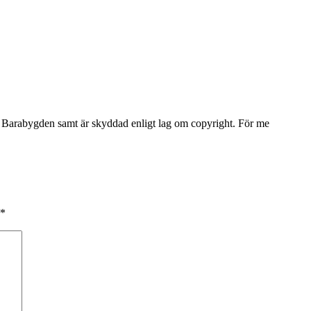
Barabygden samt är skyddad enligt lag om copyright. För me
*