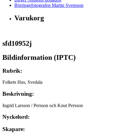
Börringefotografen Martin Svensson
Varukorg
sfd10952j
Bildinformation (IPTC)
Rubrik:
Folkets Hus, Svedala
Beskrivning:
Ingrid Larsson / Persson och Knut Persson
Nyckelord:
Skapare: