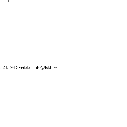
, 233 94 Svedala | info@fsbb.se