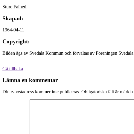
Sture Falhed,
Skapad:
1964-04-11
Copyright:
Bilden ägs av Svedala Kommun och förvaltas av Föreningen Svedala 
Gå tillbaka
Lämna en kommentar
Din e-postadress kommer inte publiceras.
Obligatoriska fält är märkta