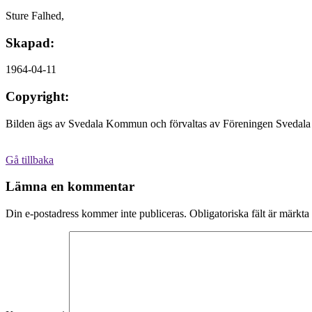
Sture Falhed,
Skapad:
1964-04-11
Copyright:
Bilden ägs av Svedala Kommun och förvaltas av Föreningen Svedala 
Gå tillbaka
Lämna en kommentar
Din e-postadress kommer inte publiceras.
Obligatoriska fält är märkta