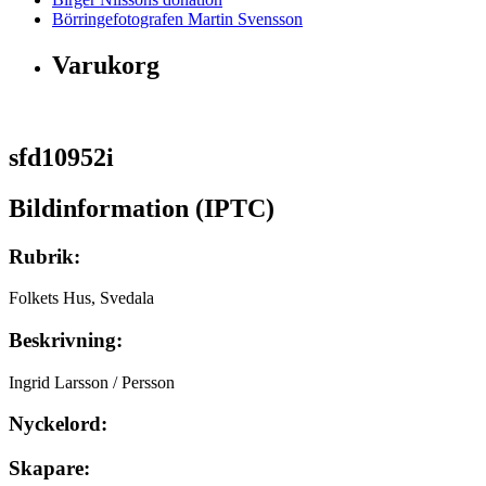
Börringefotografen Martin Svensson
Varukorg
sfd10952i
Bildinformation (IPTC)
Rubrik:
Folkets Hus, Svedala
Beskrivning:
Ingrid Larsson / Persson
Nyckelord:
Skapare: