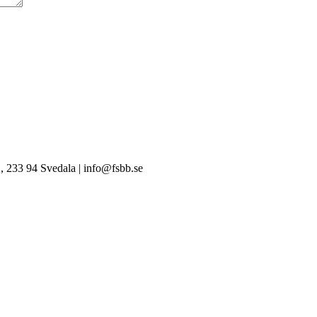
, 233 94 Svedala | info@fsbb.se