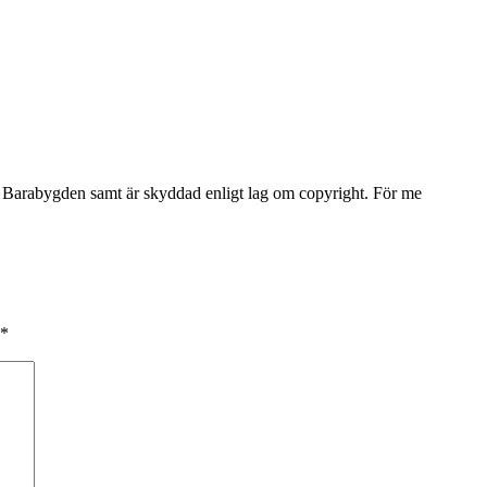
Barabygden samt är skyddad enligt lag om copyright. För me
*