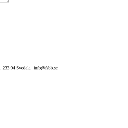
, 233 94 Svedala | info@fsbb.se