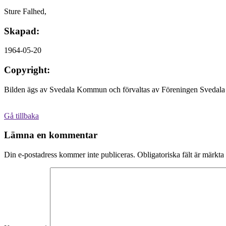
Sture Falhed,
Skapad:
1964-05-20
Copyright:
Bilden ägs av Svedala Kommun och förvaltas av Föreningen Svedala 
Gå tillbaka
Lämna en kommentar
Din e-postadress kommer inte publiceras.
Obligatoriska fält är märkta