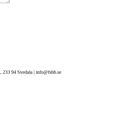
, 233 94 Svedala | info@fsbb.se