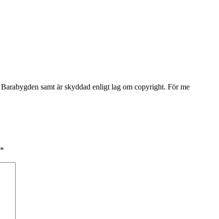
Barabygden samt är skyddad enligt lag om copyright. För me
*